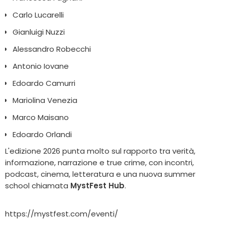
Carlo Lucarelli
Gianluigi Nuzzi
Alessandro Robecchi
Antonio Iovane
Edoardo Camurri
Mariolina Venezia
Marco Maisano
Edoardo Orlandi
L'edizione 2026 punta molto sul rapporto tra verità,
informazione, narrazione e true crime, con incontri,
podcast, cinema, letteratura e una nuova summer
school chiamata
MystFest Hub
.
https://mystfest.com/eventi/