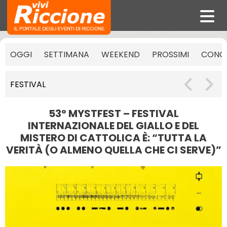
OGGI
SETTIMANA
WEEKEND
PROSSIMI
CONCE
FESTIVAL
53° MYSTFEST – FESTIVAL
INTERNAZIONALE DEL GIALLO E DEL
MISTERO DI CATTOLICA È: “TUTTA LA
VERITÀ (O ALMENO QUELLA CHE CI SERVE)”