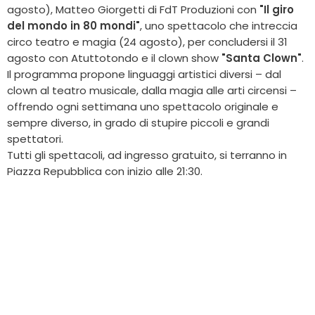
agosto), Matteo Giorgetti di FdT Produzioni con
"Il giro
del mondo in 80 mondi"
, uno spettacolo che intreccia
circo teatro e magia (24 agosto), per concludersi il 31
agosto con Atuttotondo e il clown show
"Santa Clown"
.
Il programma propone linguaggi artistici diversi – dal
clown al teatro musicale, dalla magia alle arti circensi –
offrendo ogni settimana uno spettacolo originale e
sempre diverso, in grado di stupire piccoli e grandi
spettatori.
Tutti gli spettacoli, ad ingresso gratuito, si terranno in
Piazza Repubblica con inizio alle 21:30.