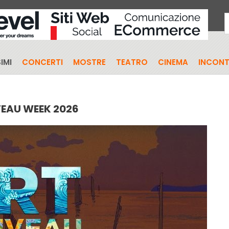
IMI
CONCERTI
MOSTRE
TEATRO
CINEMA
INCONT
EAU WEEK 2026