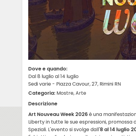
Dove e quando:
Dal 8 luglio al 14 luglio
Sedi varie - Piazza Cavour, 27, Rimini RN
Categoria:
Mostre, Arte
Descrizione
Art Nouveau Week 2026
è una manifestazion
Liberty in tutte le sue espressioni, promossa 
Speziali. L'evento si svolge dall'
8 al 14 luglio 