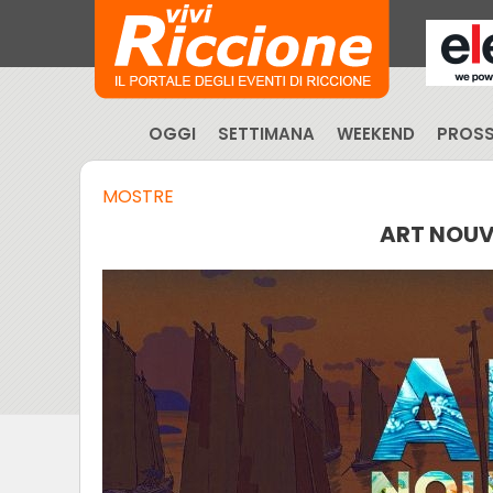
OGGI
SETTIMANA
WEEKEND
PROSS
MOSTRE
ART NOUV