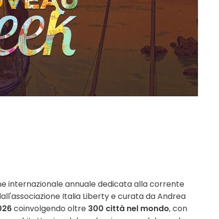
e internazionale annuale dedicata alla corrente
dall'associazione Italia Liberty e curata da Andrea
2026
coinvolgendo oltre
300 città nel mondo
, con