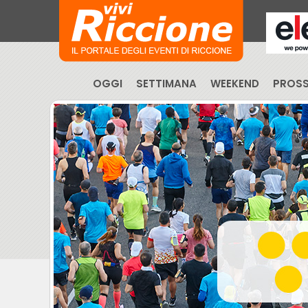
OGGI
SETTIMANA
WEEKEND
PROSS