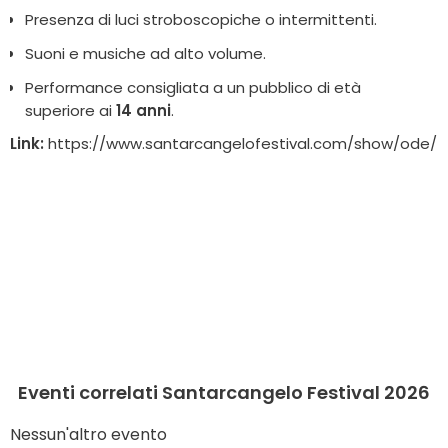
Presenza di luci stroboscopiche o intermittenti.
Suoni e musiche ad alto volume.
Performance consigliata a un pubblico di età
superiore ai
14 anni
.
Link:
https://www.santarcangelofestival.com/show/ode/
Eventi correlati Santarcangelo Festival 2026
Nessun'altro evento