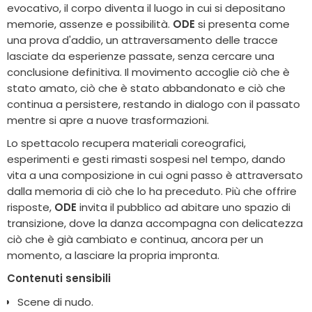
evocativo, il corpo diventa il luogo in cui si depositano
memorie, assenze e possibilità.
ODE
si presenta come
una prova d'addio, un attraversamento delle tracce
lasciate da esperienze passate, senza cercare una
conclusione definitiva. Il movimento accoglie ciò che è
stato amato, ciò che è stato abbandonato e ciò che
continua a persistere, restando in dialogo con il passato
mentre si apre a nuove trasformazioni.
Lo spettacolo recupera materiali coreografici,
esperimenti e gesti rimasti sospesi nel tempo, dando
vita a una composizione in cui ogni passo è attraversato
dalla memoria di ciò che lo ha preceduto. Più che offrire
risposte,
ODE
invita il pubblico ad abitare uno spazio di
transizione, dove la danza accompagna con delicatezza
ciò che è già cambiato e continua, ancora per un
momento, a lasciare la propria impronta.
Contenuti sensibili
Scene di nudo.