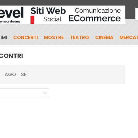
IMI
CONCERTI
MOSTRE
TEATRO
CINEMA
MERCAT
CONTRI
AGO
SET