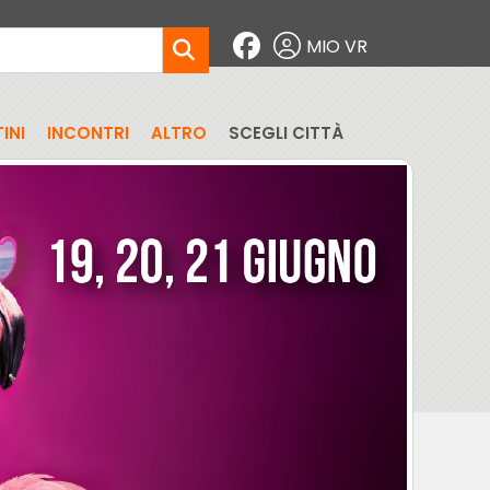
MIO VR
INI
INCONTRI
ALTRO
SCEGLI CITTÀ