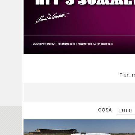
Tieni 
COSA
TUTTI