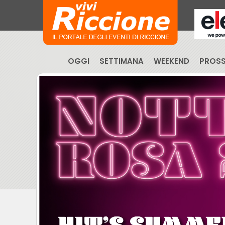
OGGI
SETTIMANA
WEEKEND
PROSS