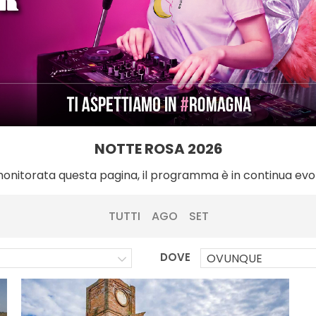
NOTTE ROSA 2026
monitorata questa pagina, il programma è in continua evo
TUTTI
AGO
SET
DOVE
OVUNQUE