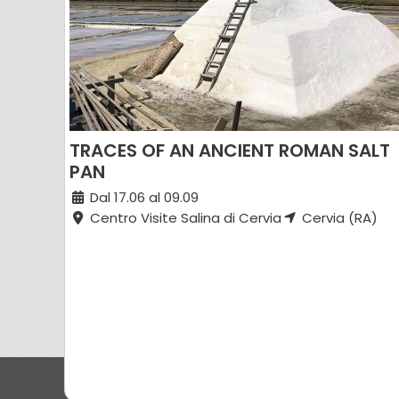
TRACES OF AN ANCIENT ROMAN SALT
PAN
Dal 17.06 al 09.09
Centro Visite Salina di Cervia
Cervia (RA)