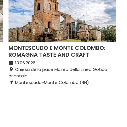
MONTESCUDO E MONTE COLOMBO:
ROMAGNA TASTE AND CRAFT
18.06.2026
Chiesa della pace Museo della Linea Gotica
orientale
Montescudo-Monte Colombo (RN)