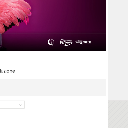
luzione