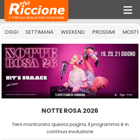
OGGI
SETTIMANA
WEEKEND
PROSSIMI
MOSTR
NOTTE ROSA 2026
Tieni monitorata questa pagina, il programma è in
continua evoluzione