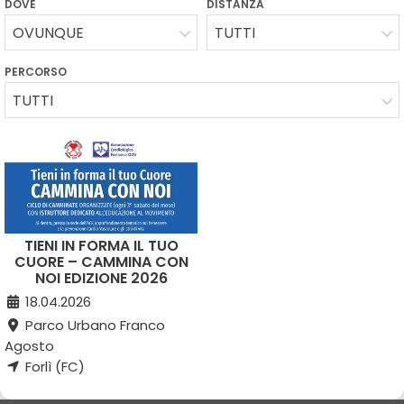
DOVE
DISTANZA
OVUNQUE
TUTTI
PERCORSO
TUTTI
TIENI IN FORMA IL TUO
CUORE – CAMMINA CON
NOI EDIZIONE 2026
18.04.2026
Parco Urbano Franco
Agosto
Forlì (FC)