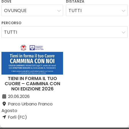
DOVE
DISTANZA
OVUNQUE
TUTTI
PERCORSO
TUTTI
TIENI IN FORMA IL TUO
CUORE – CAMMINA CON
NOI EDIZIONE 2026
20.06.2026
Parco Urbano Franco
Agosto
Forlì (FC)