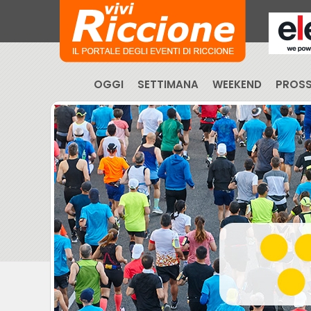
OGGI
SETTIMANA
WEEKEND
PROSS