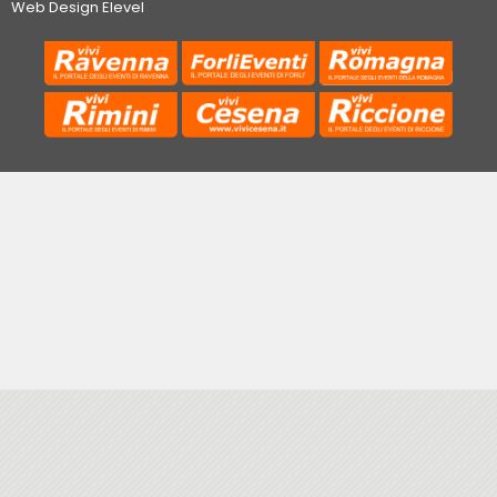
Web Design Elevel