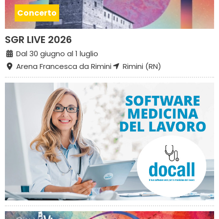
Concerto
SGR LIVE 2026
Dal 30 giugno al 1 luglio
Arena Francesca da Rimini
Rimini (RN)