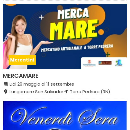
Mercatini
MERCAMARE
Dal 29 maggio al 11 settembre
Lungomare San Salvador
Torre Pedrera (RN)