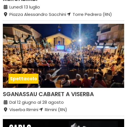
Lunedì 13 luglio
Piazza Alessandro Sacchini
Torre Pedrera (RN)
Spettacolo
SGANASSAU CABARET A VISERBA
Dal 12 giugno al 28 agosto
Viserba Rimini
Rimini (RN)