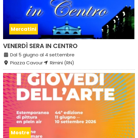
Mercatini
VENERDÌ SERA IN CENTRO
Dal 5 giugno al 4 settembre
Piazza Cavour
Rimini (RN)
Mostre