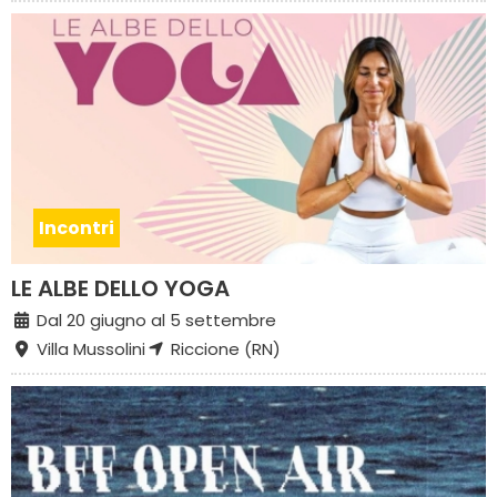
Incontri
LE ALBE DELLO YOGA
Dal 20 giugno al 5 settembre
Villa Mussolini
Riccione (RN)