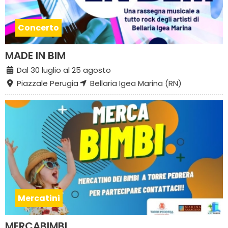
Concerto
MADE IN BIM
Dal 30 luglio al 25 agosto
Piazzale Perugia
Bellaria Igea Marina (RN)
Mercatini
MERCABIMBI