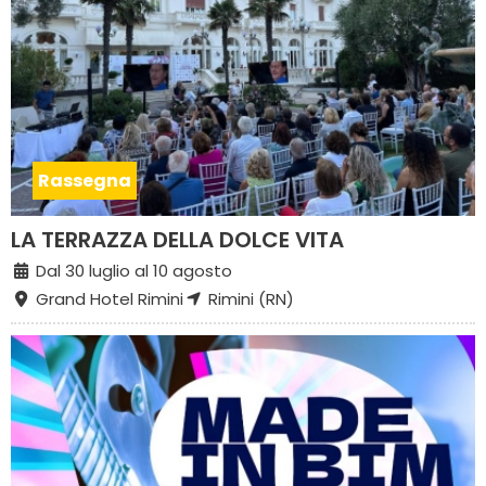
Rassegna
LA TERRAZZA DELLA DOLCE VITA
Dal 30 luglio al 10 agosto
Grand Hotel Rimini
Rimini (RN)