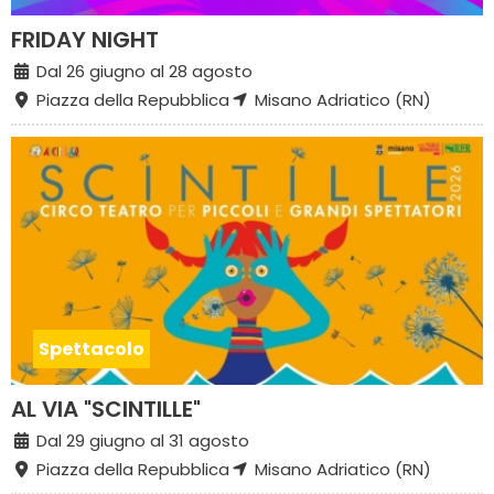
FRIDAY NIGHT
Dal 26 giugno al 28 agosto
Piazza della Repubblica
Misano Adriatico (RN)
Spettacolo
AL VIA "SCINTILLE"
Dal 29 giugno al 31 agosto
Piazza della Repubblica
Misano Adriatico (RN)