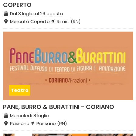
COPERTO
Dal 8 luglio al 26 agosto
Mercato Coperto
Rimini (RN)
Teatro
PANE, BURRO & BURATTINI - CORIANO
Mercoledì 8 luglio
Passano
Passano (RN)