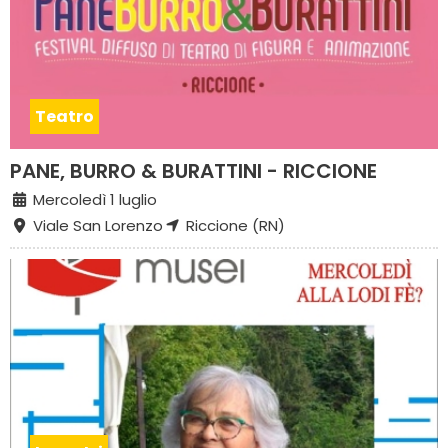
Teatro
PANE, BURRO & BURATTINI - RICCIONE
Mercoledì 1 luglio
Viale San Lorenzo
Riccione (RN)