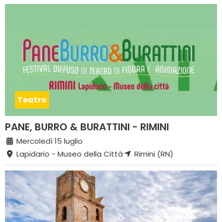
Teatro
PANE, BURRO & BURATTINI - RIMINI
Mercoledì 15 luglio
Lapidario - Museo della Città
Rimini (RN)