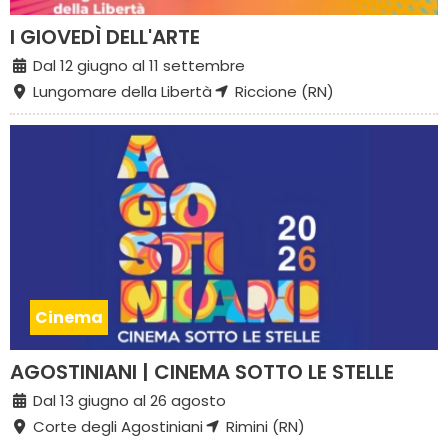
I GIOVEDÌ DELL'ARTE
Dal 12 giugno al 11 settembre
Lungomare della Libertà
Riccione (RN)
Cinema
AGOSTINIANI | CINEMA SOTTO LE STELLE
Dal 13 giugno al 26 agosto
Corte degli Agostiniani
Rimini (RN)