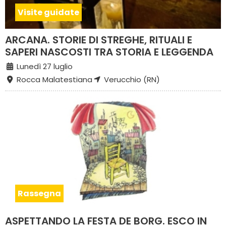
Visite guidate
ARCANA. STORIE DI STREGHE, RITUALI E
SAPERI NASCOSTI TRA STORIA E LEGGENDA
Lunedì 27 luglio
Rocca Malatestiana
Verucchio (RN)
Rassegna
ASPETTANDO LA FESTA DE BORG. ESCO IN