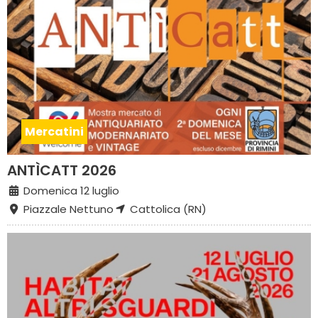
Mercatini
ANTÌCATT 2026
Domenica 12 luglio
Piazzale Nettuno
Cattolica (RN)