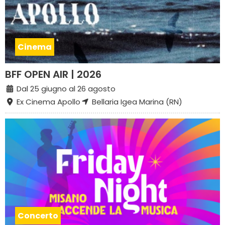
Cinema
BFF OPEN AIR | 2026
Dal 25 giugno al 26 agosto
Ex Cinema Apollo
Bellaria Igea Marina (RN)
Concerto