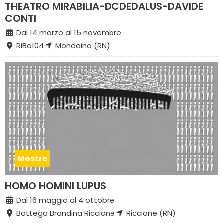
THEATRO MIRABILIA-DCDEDALUS-DAVIDE
CONTI
Dal 14 marzo al 15 novembre
RiBo104
Mondaino (RN)
Mostre
HOMO HOMINI LUPUS
Dal 16 maggio al 4 ottobre
Bottega Brandina Riccione
Riccione (RN)