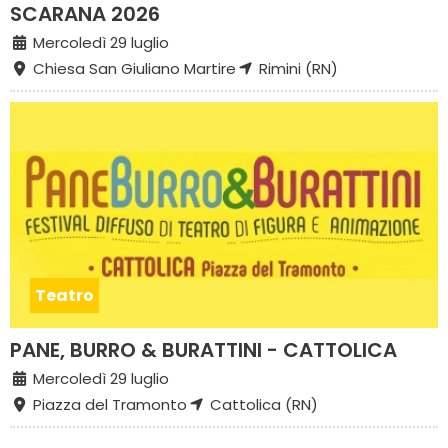
SCARANA 2026
Mercoledì 29 luglio
Chiesa San Giuliano Martire
Rimini (RN)
Teatro
PANE, BURRO & BURATTINI - CATTOLICA
Mercoledì 29 luglio
Piazza del Tramonto
Cattolica (RN)