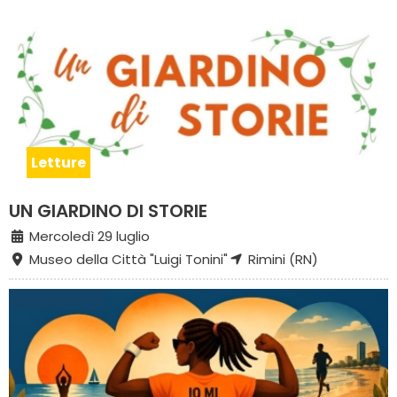
Letture
UN GIARDINO DI STORIE
Mercoledì 29 luglio
Museo della Città "Luigi Tonini"
Rimini (RN)