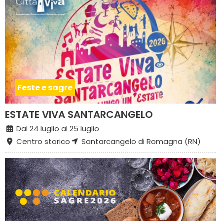
Feste e sagre
ESTATE VIVA SANTARCANGELO
Dal 24 luglio al 25 luglio
Centro storico
Santarcangelo di Romagna (RN)