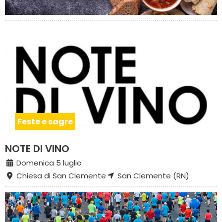
Feste e sagre
NOTE DI VINO
Domenica 5 luglio
Chiesa di San Clemente
San Clemente (RN)