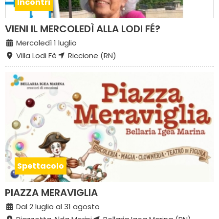
Incontri
VIENI IL MERCOLEDÌ ALLA LODI FÉ?
Mercoledì 1 luglio
Villa Lodi Fè
Riccione (RN)
Spettacolo
PIAZZA MERAVIGLIA
Dal 2 luglio al 31 agosto