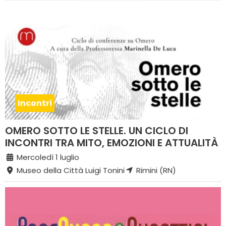
Incontri
OMERO SOTTO LE STELLE. UN CICLO DI
INCONTRI TRA MITO, EMOZIONI E ATTUALITÀ
Mercoledì 1 luglio
Museo della Città Luigi Tonini
Rimini (RN)