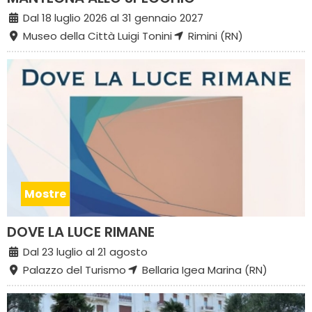
Dal 18 luglio 2026 al 31 gennaio 2027
Museo della Città Luigi Tonini
Rimini (RN)
Mostre
DOVE LA LUCE RIMANE
Dal 23 luglio al 21 agosto
Palazzo del Turismo
Bellaria Igea Marina (RN)