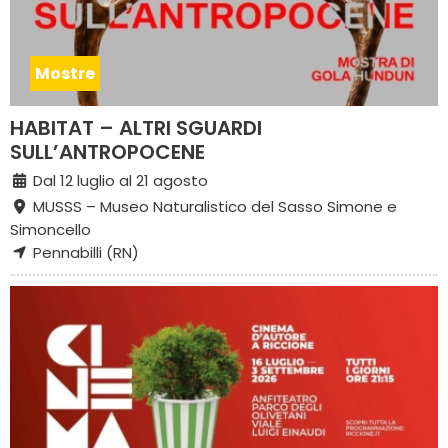
Mostre
HABITAT – ALTRI SGUARDI
SULL’ANTROPOCENE
Dal 12 luglio al 21 agosto
MUSSS – Museo Naturalistico del Sasso Simone e
Simoncello
Pennabilli (RN)