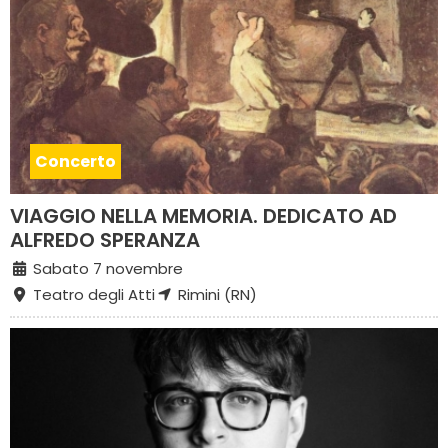
Concerto
VIAGGIO NELLA MEMORIA. DEDICATO AD
ALFREDO SPERANZA
Sabato 7 novembre
Teatro degli Atti
Rimini (RN)