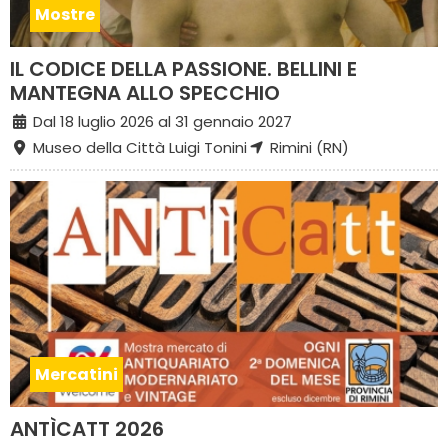
Mostre
IL CODICE DELLA PASSIONE. BELLINI E
MANTEGNA ALLO SPECCHIO
Dal 18 luglio 2026 al 31 gennaio 2027
Museo della Città Luigi Tonini
Rimini (RN)
Mercatini
ANTÌCATT 2026