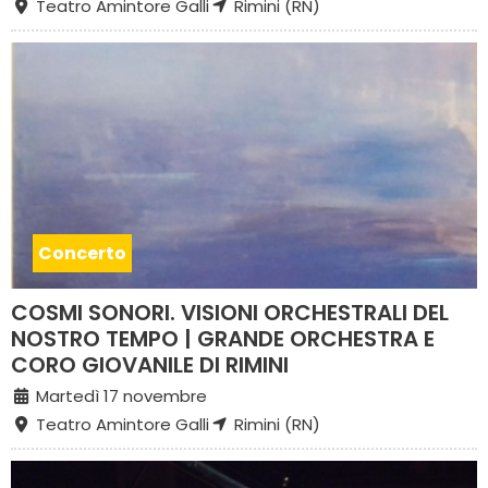
Teatro Amintore Galli
Rimini (RN)
Concerto
COSMI SONORI. VISIONI ORCHESTRALI DEL
NOSTRO TEMPO | GRANDE ORCHESTRA E
CORO GIOVANILE DI RIMINI
Martedì 17 novembre
Teatro Amintore Galli
Rimini (RN)