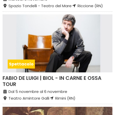
Spazio Tondelli - Teatro del Mare
Riccione (RN)
Spettacolo
FABIO DE LUIGI | BIOL - IN CARNE E OSSA
TOUR
Dal 5 novembre al 6 novembre
Teatro Amintore Galli
Rimini (RN)