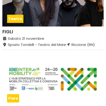
Teatro
FIGLI
Sabato 21 novembre
Spazio Tondelli - Teatro del Mare
Riccione (RN)
Fiere