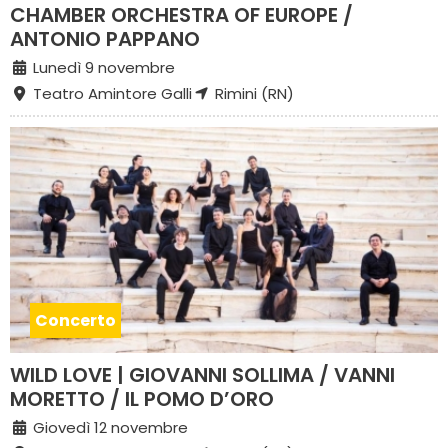
CHAMBER ORCHESTRA OF EUROPE /
ANTONIO PAPPANO
Lunedì 9 novembre
Teatro Amintore Galli
Rimini (RN)
Concerto
WILD LOVE | GIOVANNI SOLLIMA / VANNI
MORETTO / IL POMO D’ORO
Giovedì 12 novembre