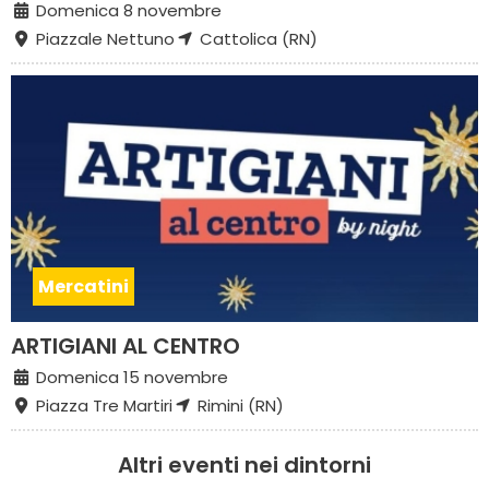
Domenica 8 novembre
Piazzale Nettuno
Cattolica (RN)
Mercatini
ARTIGIANI AL CENTRO
Domenica 15 novembre
Piazza Tre Martiri
Rimini (RN)
Altri eventi nei dintorni