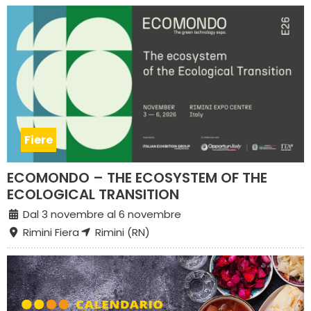
Fiere
ECOMONDO – THE ECOSYSTEM OF THE
ECOLOGICAL TRANSITION
Dal 3 novembre al 6 novembre
Rimini Fiera
Rimini (RN)