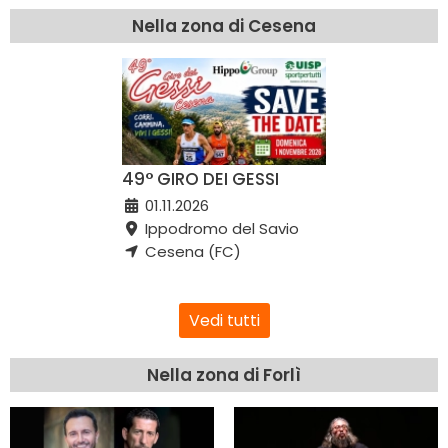
Nella zona di Cesena
49° GIRO DEI GESSI
01.11.2026
Ippodromo del Savio
Cesena (FC)
Vedi tutti
Nella zona di Forlì