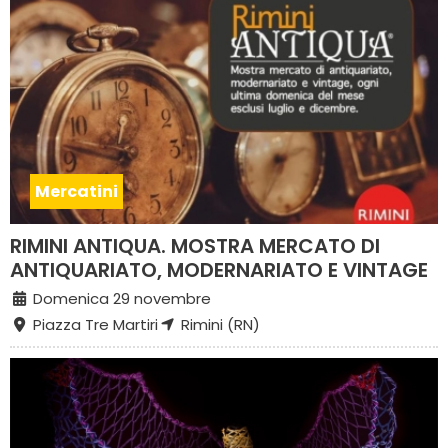
Mercatini
RIMINI ANTIQUA. MOSTRA MERCATO DI
ANTIQUARIATO, MODERNARIATO E VINTAGE
Domenica 29 novembre
Piazza Tre Martiri
Rimini (RN)