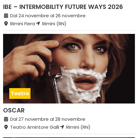
IBE – INTERMOBILITY FUTURE WAYS 2026
Dal 24 novembre al 26 novembre
Rimini Fiera
Rimini (RN)
Teatro
OSCAR
Dal 27 novembre al 28 novembre
Teatro Amintore Galli
Rimini (RN)