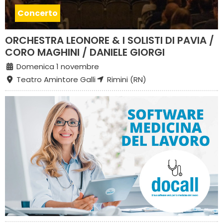
Concerto
ORCHESTRA LEONORE & I SOLISTI DI PAVIA /
CORO MAGHINI / DANIELE GIORGI
Domenica 1 novembre
Teatro Amintore Galli
Rimini (RN)