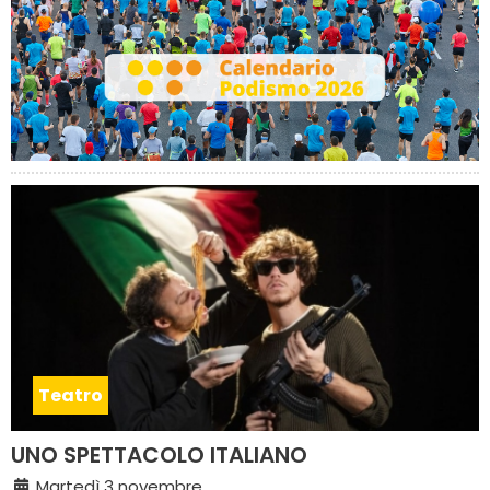
Teatro
UNO SPETTACOLO ITALIANO
Martedì 3 novembre