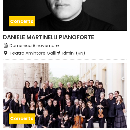
Concerto
DANIELE MARTINELLI PIANOFORTE
Domenica 8 novembre
Teatro Amintore Galli
Rimini (RN)
Concerto