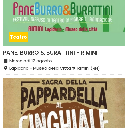
Teatro
PANE, BURRO & BURATTINI - RIMINI
Mercoledì 12 agosto
Lapidario - Museo della Città
Rimini (RN)