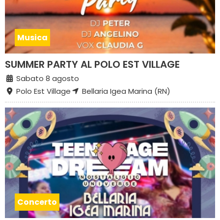
Musica
SUMMER PARTY AL POLO EST VILLAGE
Sabato 8 agosto
Polo Est Village
Bellaria Igea Marina (RN)
Concerto