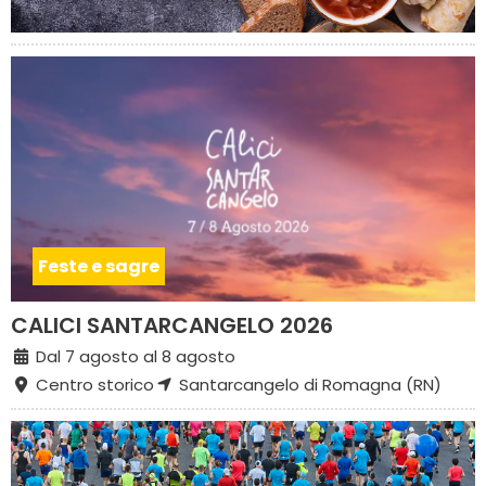
Feste e sagre
CALICI SANTARCANGELO 2026
Dal 7 agosto al 8 agosto
Centro storico
Santarcangelo di Romagna (RN)