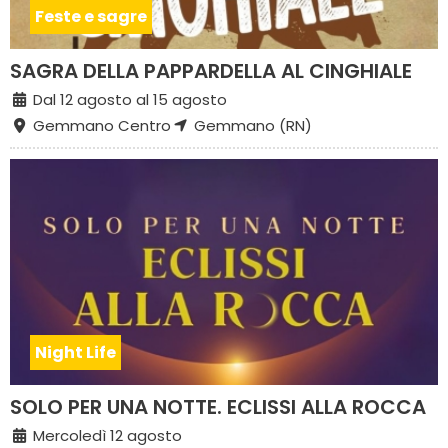
Feste e sagre
SAGRA DELLA PAPPARDELLA AL CINGHIALE
Dal 12 agosto al 15 agosto
Gemmano Centro
Gemmano (RN)
Night Life
SOLO PER UNA NOTTE. ECLISSI ALLA ROCCA
Mercoledì 12 agosto