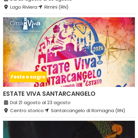
Lago Riviera
Rimini (RN)
Feste e sagre
ESTATE VIVA SANTARCANGELO
Dal 21 agosto al 23 agosto
Centro storico
Santarcangelo di Romagna (RN)