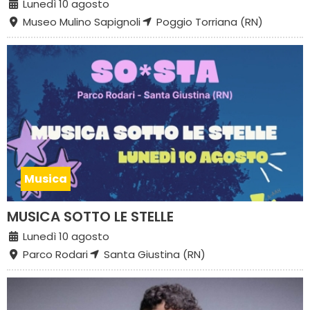
Lunedì 10 agosto
Museo Mulino Sapignoli
Poggio Torriana (RN)
Musica
MUSICA SOTTO LE STELLE
Lunedì 10 agosto
Parco Rodari
Santa Giustina (RN)