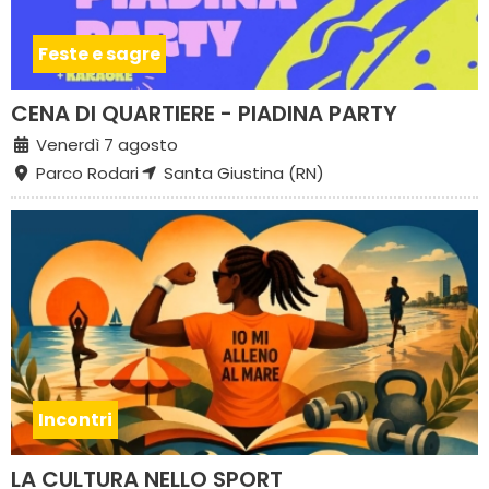
Feste e sagre
CENA DI QUARTIERE - PIADINA PARTY
Venerdì 7 agosto
Parco Rodari
Santa Giustina (RN)
Incontri
LA CULTURA NELLO SPORT