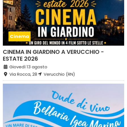
Cinema
CINEMA IN GIARDINO A VERUCCHIO -
ESTATE 2026
Giovedì 13 agosto
Via Rocca, 28
Verucchio (RN)