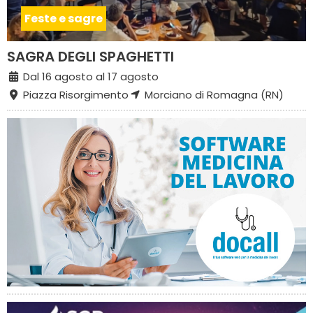
Feste e sagre
SAGRA DEGLI SPAGHETTI
Dal 16 agosto al 17 agosto
Piazza Risorgimento
Morciano di Romagna (RN)