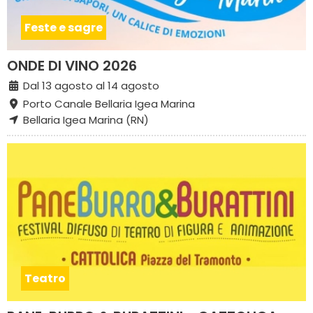
Feste e sagre
ONDE DI VINO 2026
Dal 13 agosto al 14 agosto
Porto Canale Bellaria Igea Marina
Bellaria Igea Marina (RN)
Teatro