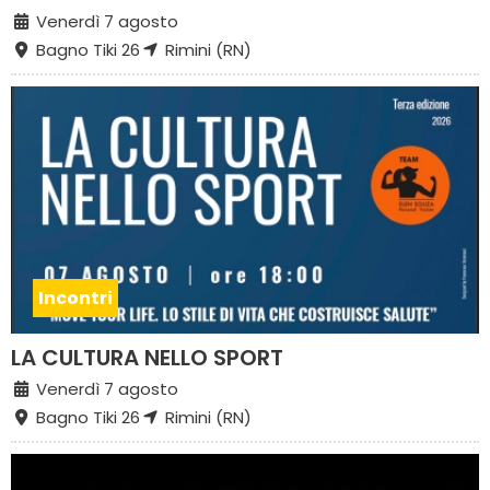
Venerdì 7 agosto
Bagno Tiki 26
Rimini (RN)
Incontri
LA CULTURA NELLO SPORT
Venerdì 7 agosto
Bagno Tiki 26
Rimini (RN)