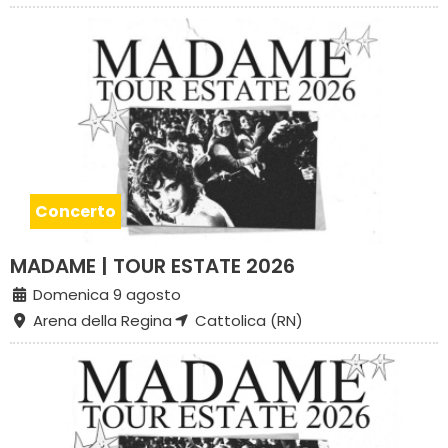
Concerto
MADAME | TOUR ESTATE 2026
Domenica 9 agosto
Arena della Regina
Cattolica (RN)