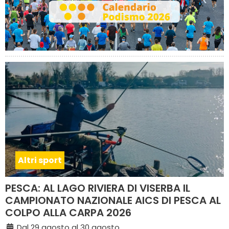
Altri sport
PESCA: AL LAGO RIVIERA DI VISERBA IL
CAMPIONATO NAZIONALE AICS DI PESCA AL
COLPO ALLA CARPA 2026
Dal 29 agosto al 30 agosto