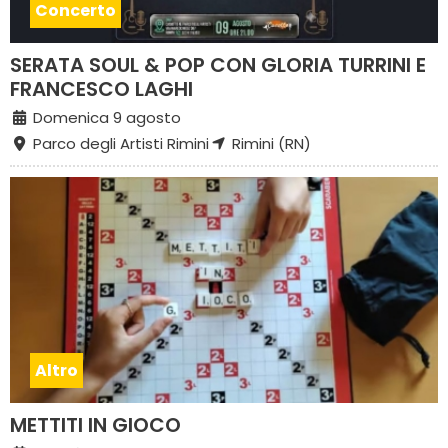
Concerto
SERATA SOUL & POP CON GLORIA TURRINI E
FRANCESCO LAGHI
Domenica 9 agosto
Parco degli Artisti Rimini
Rimini (RN)
Altro
METTITI IN GIOCO