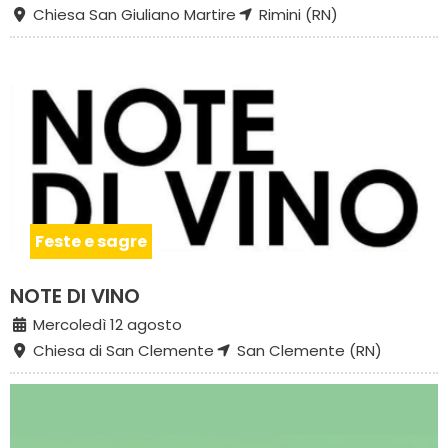
Chiesa San Giuliano Martire
Rimini (RN)
Feste e sagre
NOTE DI VINO
Mercoledì 12 agosto
Chiesa di San Clemente
San Clemente (RN)