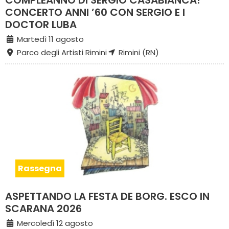
COMPLEANNO DI SERGIO CASABIANCA!
CONCERTO ANNI ’60 CON SERGIO E I
DOCTOR LUBA
Martedì 11 agosto
Parco degli Artisti Rimini
Rimini (RN)
Rassegna
ASPETTANDO LA FESTA DE BORG. ESCO IN
SCARANA 2026
Mercoledì 12 agosto