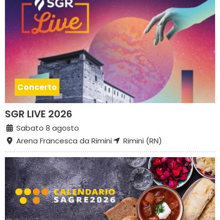
Concerto
SGR LIVE 2026
Sabato 8 agosto
Arena Francesca da Rimini
Rimini (RN)