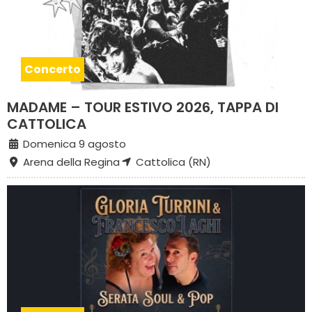
Concerto
MADAME – TOUR ESTIVO 2026, TAPPA DI
CATTOLICA
Domenica 9 agosto
Arena della Regina
Cattolica (RN)