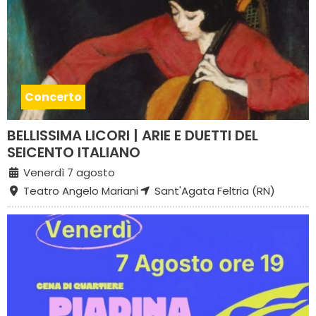
Concerto
BELLISSIMA LICORI | ARIE E DUETTI DEL
SEICENTO ITALIANO
Venerdì 7 agosto
Teatro Angelo Mariani
Sant'Agata Feltria (RN)