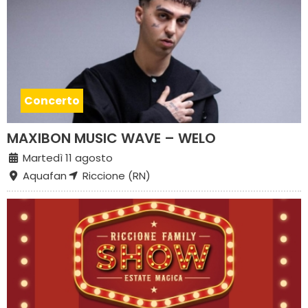
Concerto
MAXIBON MUSIC WAVE – WELO
Martedì 11 agosto
Aquafan
Riccione (RN)