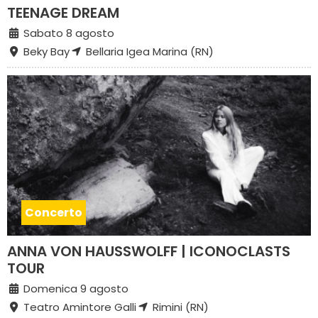
TEENAGE DREAM
Sabato 8 agosto
Beky Bay
Bellaria Igea Marina (RN)
Concerto
ANNA VON HAUSSWOLFF | ICONOCLASTS
TOUR
Domenica 9 agosto
Teatro Amintore Galli
Rimini (RN)