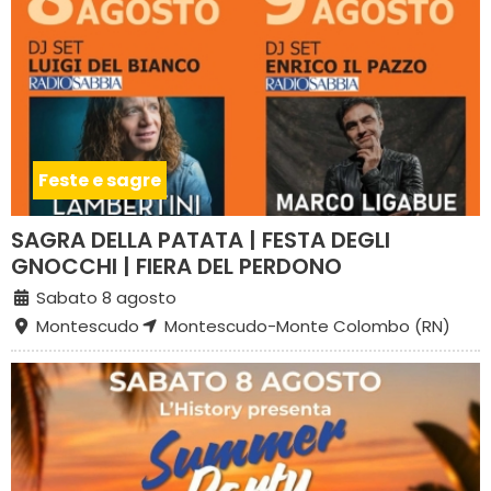
Feste e sagre
SAGRA DELLA PATATA | FESTA DEGLI
GNOCCHI | FIERA DEL PERDONO
Sabato 8 agosto
Montescudo
Montescudo-Monte Colombo (RN)