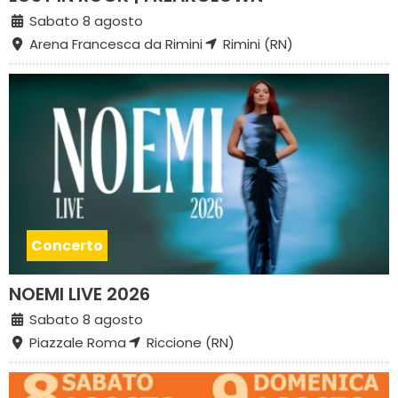
Sabato 8 agosto
Arena Francesca da Rimini
Rimini (RN)
Concerto
NOEMI LIVE 2026
Sabato 8 agosto
Piazzale Roma
Riccione (RN)