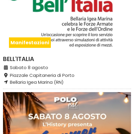
Manifestazioni
BELL'ITALIA
Sabato 8 agosto
Piazzale Capitaneria di Porto
Bellaria Igea Marina (RN)