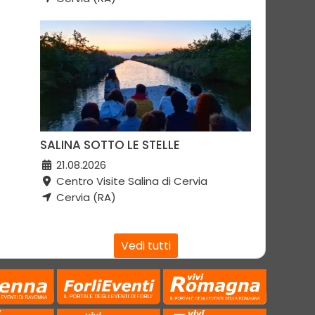
SALINA SOTTO LE STELLE
21.08.2026
Centro Visite Salina di Cervia
Cervia (RA)
Vedi tutti