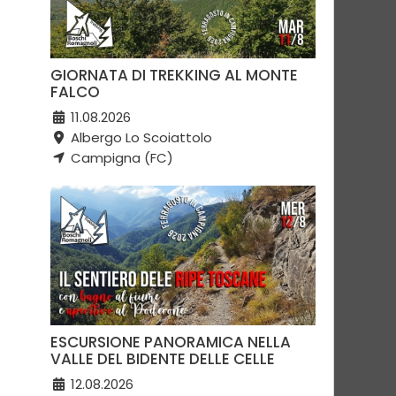
GIORNATA DI TREKKING AL MONTE
FALCO
11.08.2026
Albergo Lo Scoiattolo
Campigna (FC)
ESCURSIONE PANORAMICA NELLA
VALLE DEL BIDENTE DELLE CELLE
12.08.2026