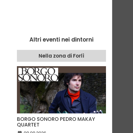
Altri eventi nei dintorni
Nella zona di Forlì
BORGO SONORO PEDRO MAKAY
QUARTET