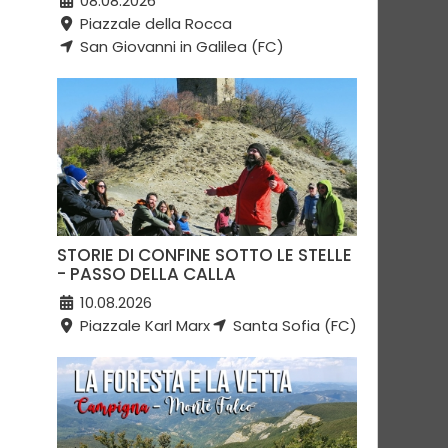
08.08.2026
Piazzale della Rocca
San Giovanni in Galilea (FC)
STORIE DI CONFINE SOTTO LE STELLE
- PASSO DELLA CALLA
10.08.2026
Piazzale Karl Marx
Santa Sofia (FC)