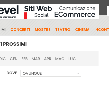
IMI
CONCERTI
MOSTRE
TEATRO
CINEMA
INCONT
I PROSSIMI
DIC
GEN
FEB
MAR
APR
MAG
LUG
DOVE
OVUNQUE