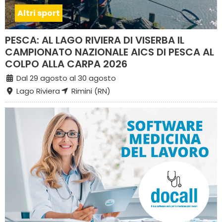
Altri sport
PESCA: AL LAGO RIVIERA DI VISERBA IL
CAMPIONATO NAZIONALE AICS DI PESCA AL
COLPO ALLA CARPA 2026
Dal 29 agosto al 30 agosto
Lago Riviera
Rimini (RN)