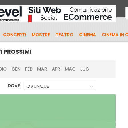
CONCERTI
MOSTRE
TEATRO
CINEMA
CINEMA IN 
I PROSSIMI
DIC
GEN
FEB
MAR
APR
MAG
LUG
DOVE
OVUNQUE