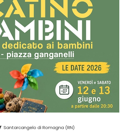
Santarcangelo di Romagna (RN)