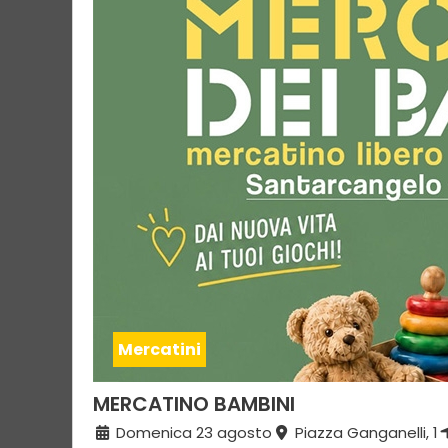
Mercatini
MERCATINO BAMBINI
Domenica 23 agosto
Piazza Ganganelli, 1