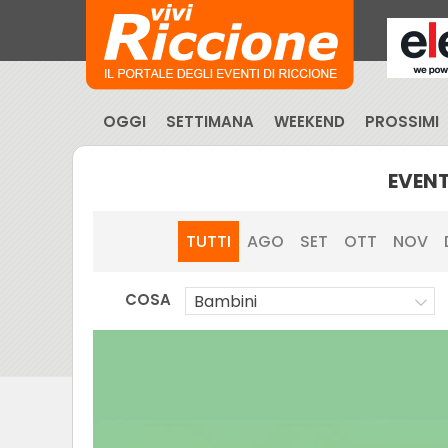
OGGI
SETTIMANA
WEEKEND
PROSSIMI
EVENT
TUTTI
AGO
SET
OTT
NOV
COSA
Bambini