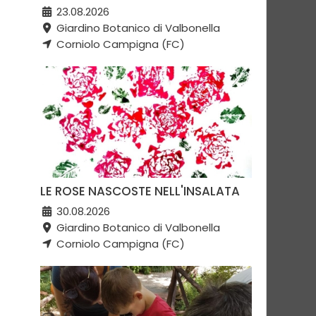
23.08.2026
Giardino Botanico di Valbonella
Corniolo Campigna (FC)
LE ROSE NASCOSTE NELL'INSALATA
30.08.2026
Giardino Botanico di Valbonella
Corniolo Campigna (FC)