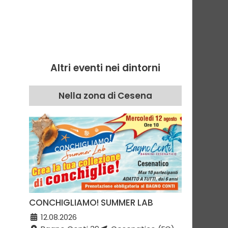
Altri eventi nei dintorni
Nella zona di Cesena
CONCHIGLIAMO! SUMMER LAB
12.08.2026