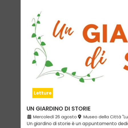
Letture
UN GIARDINO DI STORIE
Mercoledì 26 agosto
Museo della Città "Lui
Un giardino di storie è un appuntamento dedica