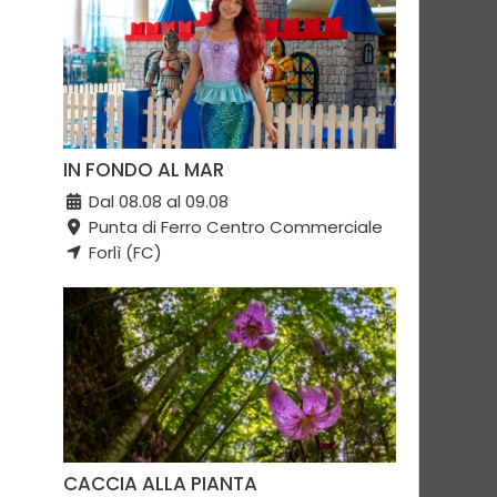
IN FONDO AL MAR
Dal 08.08 al 09.08
Punta di Ferro Centro Commerciale
Forlì (FC)
CACCIA ALLA PIANTA