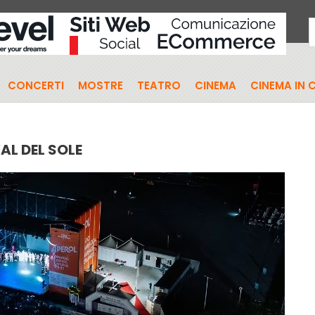
CONCERTI
MOSTRE
TEATRO
CINEMA
CINEMA IN 
AL DEL SOLE