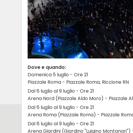
Dove e quando:
Domenica 5 luglio - Ore 21
Piazzale Roma - Piazzale Roma, Riccione RN
Dal 6 luglio al 9 luglio - Ore 21
Arena Nord (Piazzale Aldo Moro) - Piazzale Al
Dal 6 luglio al 9 luglio - Ore 21
Arena Roma (Piazzale Roma) - Piazzale Roma, 
Dal 6 luglio al 9 luglio - Ore 21
Arena Giardini (Giardino "Luigino Montanari") -