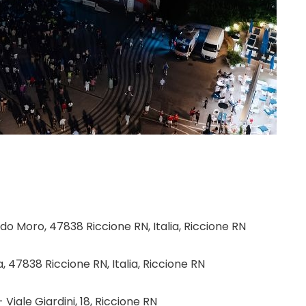
do Moro, 47838 Riccione RN, Italia, Riccione RN
47838 Riccione RN, Italia, Riccione RN
 Viale Giardini, 18, Riccione RN