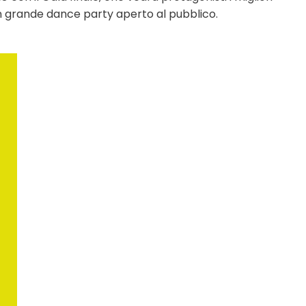
n grande dance party aperto al pubblico.