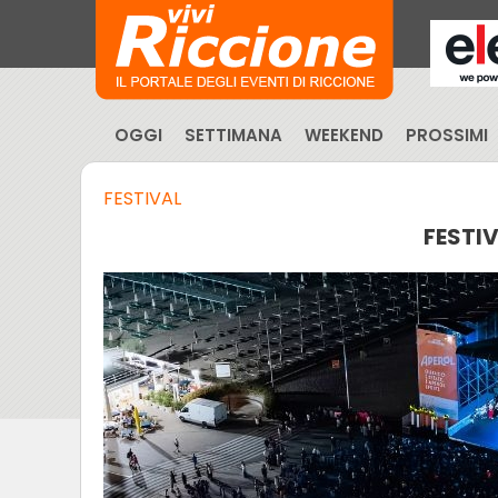
OGGI
SETTIMANA
WEEKEND
PROSSIMI
FESTIVAL
FESTIV