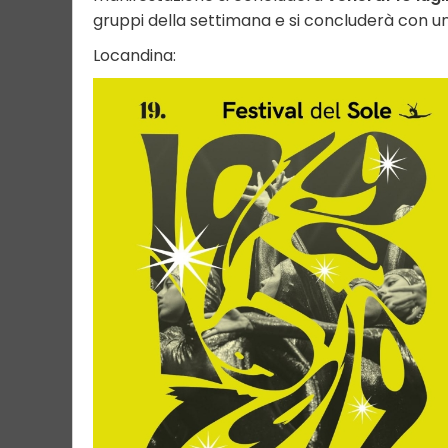
gruppi della settimana e si concluderà con u
Locandina: