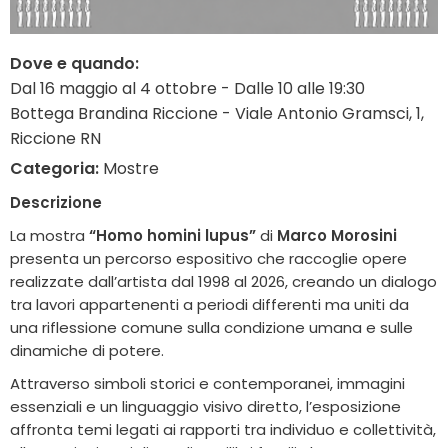
Dove e quando:
Dal 16 maggio al 4 ottobre - Dalle 10 alle 19:30
Bottega Brandina Riccione - Viale Antonio Gramsci, 1,
Riccione RN
Categoria:
Mostre
Descrizione
La mostra
“Homo homini lupus”
di
Marco Morosini
presenta un percorso espositivo che raccoglie opere
realizzate dall’artista dal 1998 al 2026, creando un dialogo
tra lavori appartenenti a periodi differenti ma uniti da
una riflessione comune sulla condizione umana e sulle
dinamiche di potere.
Attraverso simboli storici e contemporanei, immagini
essenziali e un linguaggio visivo diretto, l’esposizione
affronta temi legati ai rapporti tra individuo e collettività,