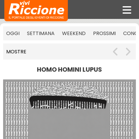
OGGI
SETTIMANA
WEEKEND
PROSSIMI
CONCE
MOSTRE
HOMO HOMINI LUPUS