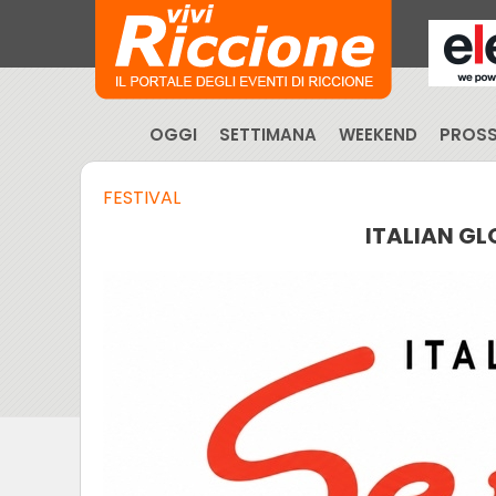
OGGI
SETTIMANA
WEEKEND
PROSS
FESTIVAL
ITALIAN GL