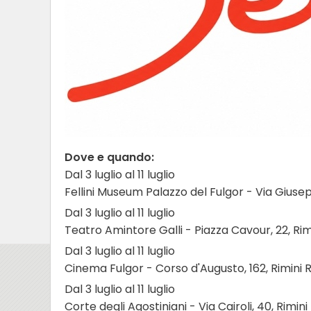
Dove e quando:
Dal 3 luglio al 11 luglio
Fellini Museum Palazzo del Fulgor - Via Giusep
Dal 3 luglio al 11 luglio
Teatro Amintore Galli - Piazza Cavour, 22, Rim
Dal 3 luglio al 11 luglio
Cinema Fulgor - Corso d'Augusto, 162, Rimini 
Dal 3 luglio al 11 luglio
Corte degli Agostiniani - Via Cairoli, 40, Rimini