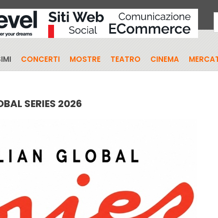
IMI
CONCERTI
MOSTRE
TEATRO
CINEMA
MERCAT
OBAL SERIES 2026