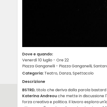
Dove e quando:
Venerdì 10 luglio - Ore 22
Piazza Ganganelli - Piazza Ganganelli, Sant
Categoria:
Teatro, Danza, Spettacolo
Descrizione
BSTRD
, titolo che deriva dalla parola bastar
Katerina Andreou
che mette in discussione l'
forza creativa e politica. Il lavoro esplora u