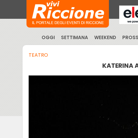
OGGI
SETTIMANA
WEEKEND
PROSS
TEATRO
KATERINA 