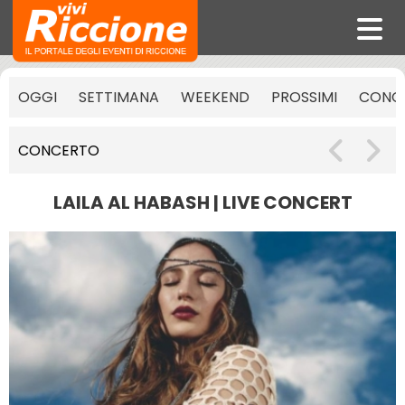
OGGI
SETTIMANA
WEEKEND
PROSSIMI
CONCE
CONCERTO
LAILA AL HABASH | LIVE CONCERT