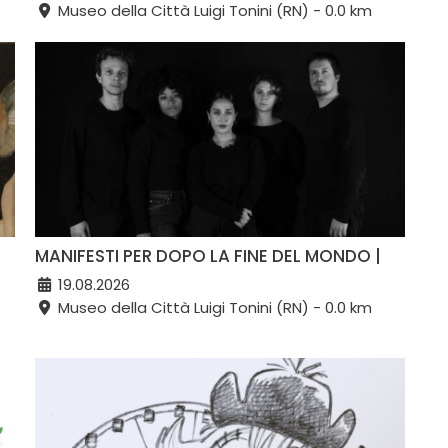
Museo della Città Luigi Tonini (RN) - 0.0 km
MANIFESTI PER DOPO LA FINE DEL MONDO |
19.08.2026
Museo della Città Luigi Tonini (RN) - 0.0 km