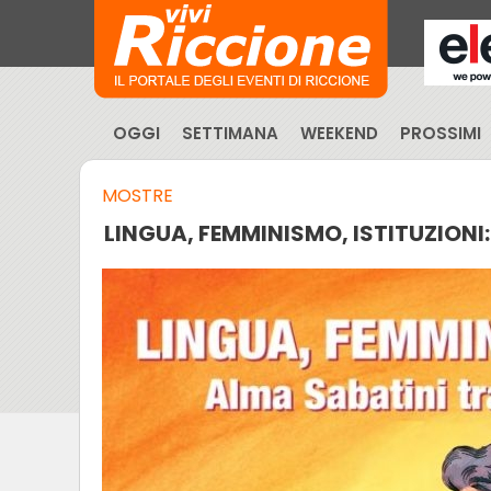
OGGI
SETTIMANA
WEEKEND
PROSSIMI
MOSTRE
LINGUA, FEMMINISMO, ISTITUZIONI