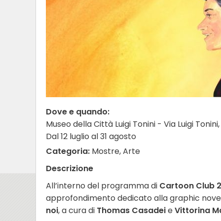
Dove e quando:
Museo della Città Luigi Tonini - Via Luigi Tonini, 
Dal 12 luglio al 31 agosto
Categoria:
Mostre, Arte
Descrizione
All’interno del programma di
Cartoon Club 
approfondimento dedicato alla graphic nove
noi
, a cura di
Thomas Casadei
e
Vittorina M