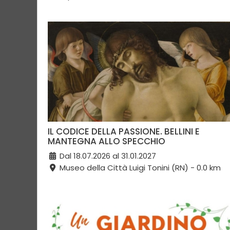
IL CODICE DELLA PASSIONE. BELLINI E
MANTEGNA ALLO SPECCHIO
Dal 18.07.2026 al 31.01.2027
Museo della Città Luigi Tonini (RN) - 0.0 km