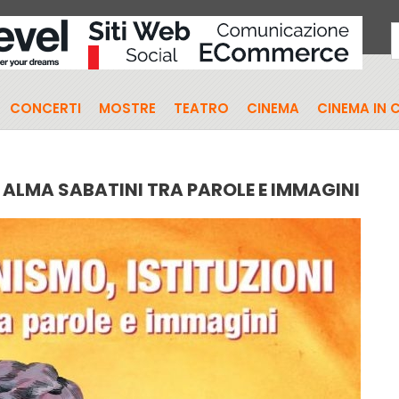
CONCERTI
MOSTRE
TEATRO
CINEMA
CINEMA IN 
: ALMA SABATINI TRA PAROLE E IMMAGINI