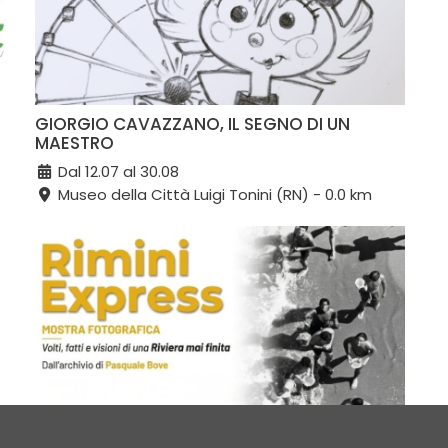
GIORGIO CAVAZZANO, IL SEGNO DI UN
MAESTRO
Dal 12.07 al 30.08
Museo della Città Luigi Tonini (RN) - 0.0 km
RIMINI EXPRESS