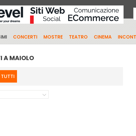
IMI
CONCERTI
MOSTRE
TEATRO
CINEMA
INCONT
I A MAIOLO
TUTTI