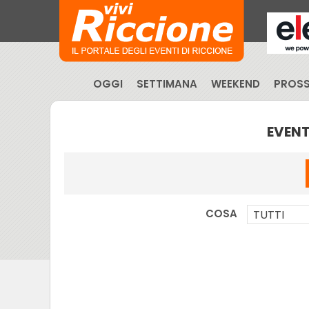
OGGI
SETTIMANA
WEEKEND
PROSS
EVENT
COSA
TUTTI