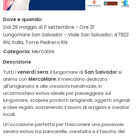
Dove e quando:
Dal 29 maggio al 11 settembre - Ore 21
Lungomare San Salvador - Viale San Salvador, 47922
RN, Italia, Torre Pedrera RN
Categoria:
Mercatini
Descrizione
Tutti i
venerdì sera
, il lungomare di
San Salvador
si
anima con
MercaMare
, il mercatino dedicato
all'artigianato e alle creazioni handmade, in
un'atmosfera estiva ideale per passeggiare sul
lungomare, scoprire prodotti artigianali, oggetti originali
e idee regalo, sostenendo il lavoro di artigiani e creativi
locali.
Un'occasione perfetta per trascorrere una piacevole
serata estiva tra bancarelle, creatività e il fascino del