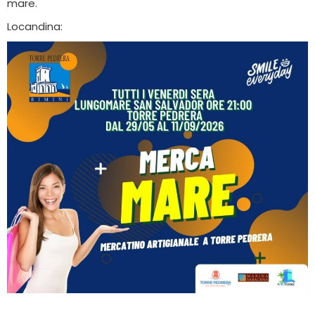
mare.
Locandina: