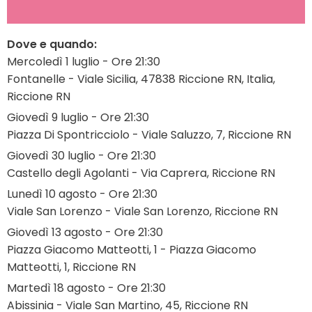
Dove e quando:
Mercoledì 1 luglio - Ore 21:30
Fontanelle - Viale Sicilia, 47838 Riccione RN, Italia,
Riccione RN
Giovedì 9 luglio - Ore 21:30
Piazza Di Spontricciolo - Viale Saluzzo, 7, Riccione RN
Giovedì 30 luglio - Ore 21:30
Castello degli Agolanti - Via Caprera, Riccione RN
Lunedì 10 agosto - Ore 21:30
Viale San Lorenzo - Viale San Lorenzo, Riccione RN
Giovedì 13 agosto - Ore 21:30
Piazza Giacomo Matteotti, 1 - Piazza Giacomo
Matteotti, 1, Riccione RN
Martedì 18 agosto - Ore 21:30
Abissinia - Viale San Martino, 45, Riccione RN