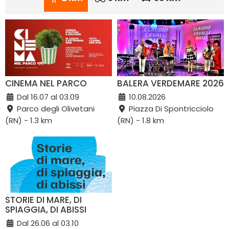
CINEMA NEL PARCO
BALERA VERDEMARE 2026
Dal 16.07 al 03.09
10.08.2026
Parco degli Olivetani
Piazza Di Spontricciolo
(RN) - 1.3 km
(RN) - 1.8 km
STORIE DI MARE, DI
SPIAGGIA, DI ABISSI
Dal 26.06 al 03.10