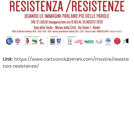
Link:
https://www.cartoonclubrimini.com/mostre/resiste
nza-resistenze/