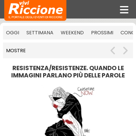
OGGI
SETTIMANA
WEEKEND
PROSSIMI
CONCE
MOSTRE
RESISTENZA/RESISTENZE. QUANDO LE
IMMAGINI PARLANO PIÙ DELLE PAROLE