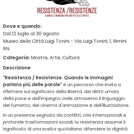
Dove e quando:
Dal 12 luglio al 30 agosto
Museo della Città Luigi Tonini - Via Luigi Tonini, 1, Rimini
RN
Categoria:
Mostre, Arte, Cultura
Descrizione
"Resistenza / Resistenze. Quando le immagini
parlano più delle parole"
è un percorso che invita a
riflettere sul significato della libertà, dei diritti umani,
della pace e dell'impegno civile attraverso il linguaggio
del fumetto, del cinema d'animazione e dell'illustrazione.
In un presente segnato da conflitti, crisi internazionali e
profonde trasformazioni sociali, la resistenza assume il
significato di una scelta quotidiana: difendere la dignità