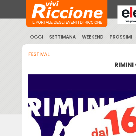
OGGI
SETTIMANA
WEEKEND
PROSSIMI
FESTIVAL
RIMINI