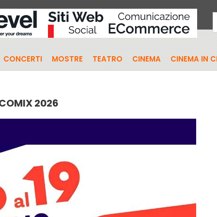
CONCERTI
MOSTRE
TEATRO
CINEMA
CINEMA IN 
 COMIX 2026