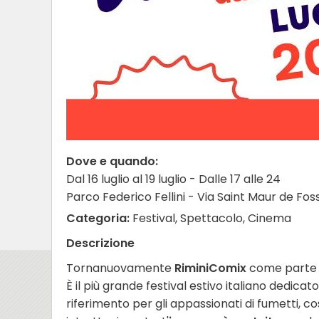
Dove e quando:
Dal 16 luglio al 19 luglio - Dalle 17 alle 24
Parco Federico Fellini - Via Saint Maur de Foss
Categoria:
Festival, Spettacolo, Cinema
Descrizione
Tornanuovamente
RiminiComix
come parte 
È il più grande festival estivo italiano dedica
riferimento per gli appassionati di fumetti, co