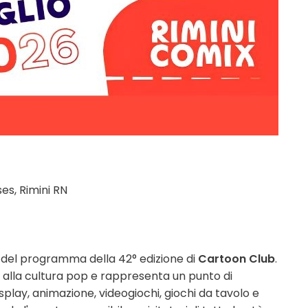
es, Rimini RN
del programma della 42° edizione di
Cartoon Club
.
to alla cultura pop e rappresenta un punto di
splay, animazione, videogiochi, giochi da tavolo e