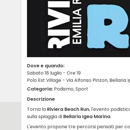
Dove e quando:
Sabato 18 luglio - Ore 19
Polo Est Village - Via Alfonso Pinzon, Bellaria
Categoria:
Podismo, Sport
Descrizione
Torna la
Riviera Beach Run
, l'evento podisti
sulla spiaggia di
Bellaria Igea Marina
.
L'evento propone tre percorsi pensati per coinv