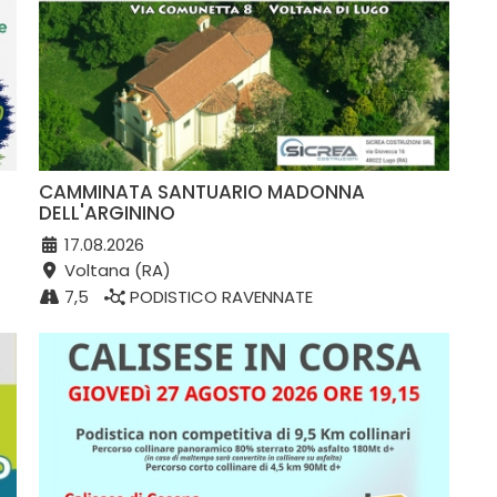
CAMMINATA SANTUARIO MADONNA
DELL'ARGININO
17.08.2026
Voltana (RA)
7,5
PODISTICO RAVENNATE