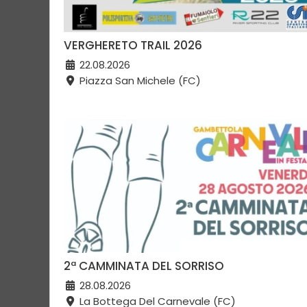
VERGHERETO TRAIL 2026
22.08.2026
Piazza San Michele (FC)
2ª CAMMINATA DEL SORRISO
28.08.2026
La Bottega Del Carnevale (FC)