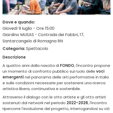
Dove e quando:
Giovedì 9 luglio - Ore 15:00
Giardino MUSAS - Contrada dei Fabbri, 17,
Santarcangelo di Romagna RN
Categoria:
Spettacolo
Descrizione
A quattro anni dalla nascita di
FONDO
, l'incontro propone
un momento di confronto pubblico sul ruolo delle
voci
emergenti
nel panorama delle arti performative in Italia
e sulle condizioni necessarie per sostenere una ricerca
artistica libera, continuativa e sostenibile.
Attraverso il dialogo con le otto artiste e gli otto artisti
sostenuti dal network nel periodo
2022–2026
, l'incontro
ripercorre l'evoluzione del progetto, interrogandosi su ciò