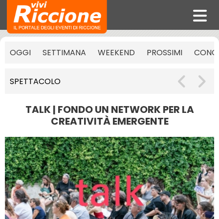
OGGI
SETTIMANA
WEEKEND
PROSSIMI
CONCE
SPETTACOLO
TALK | FONDO UN NETWORK PER LA
CREATIVITÀ EMERGENTE