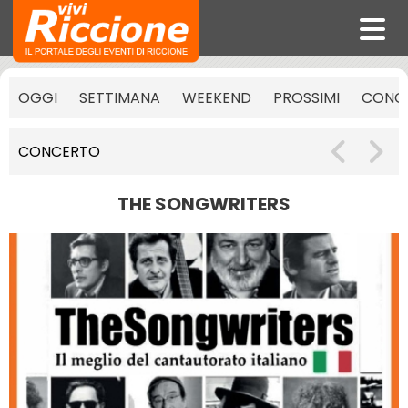
OGGI
SETTIMANA
WEEKEND
PROSSIMI
CONCE
CONCERTO
THE SONGWRITERS