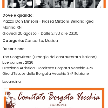
Dove e quando:
Piazza Don Minzoni - Piazza Minzoni, Bellaria Igea
Marina RN
Giovedì 20 agosto - Dalle 21:30 alle 23:30
Categoria:
Concerto, Musica
Descrizione
The Songwriters (Il meglio del cantautorato italiano)
Live concert 2026
Direzione Artistica: Comitato Borgata Vecchia APS
Giro d'Estate della Borgata Vecchia 34° Edizione
Locandina: