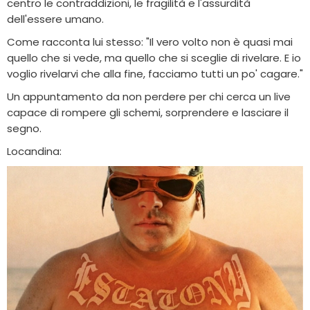
centro le contraddizioni, le fragilità e l'assurdità
dell'essere umano.
Come racconta lui stesso: "Il vero volto non è quasi mai
quello che si vede, ma quello che si sceglie di rivelare. E io
voglio rivelarvi che alla fine, facciamo tutti un po' cagare."
Un appuntamento da non perdere per chi cerca un live
capace di rompere gli schemi, sorprendere e lasciare il
segno.
Locandina: