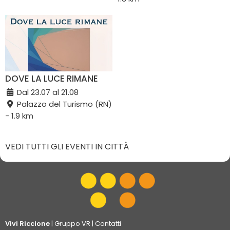
DOVE LA LUCE RIMANE
Dal 23.07 al 21.08
Palazzo del Turismo (RN)
- 1.9 km
VEDI TUTTI GLI EVENTI IN CITTÀ
Vivi Riccione
|
Gruppo VR
|
Contatti