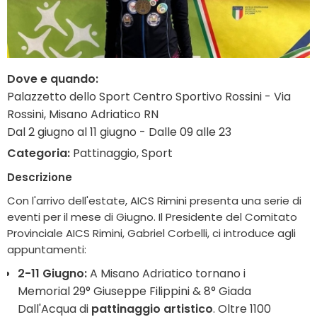
Dove e quando:
Palazzetto dello Sport Centro Sportivo Rossini - Via
Rossini, Misano Adriatico RN
Dal 2 giugno al 11 giugno - Dalle 09 alle 23
Categoria:
Pattinaggio, Sport
Descrizione
Con l'arrivo dell'estate, AICS Rimini presenta una serie di
eventi per il mese di Giugno. Il Presidente del Comitato
Provinciale AICS Rimini, Gabriel Corbelli, ci introduce agli
appuntamenti:
2-11 Giugno:
A Misano Adriatico tornano i
Memorial 29° Giuseppe Filippini & 8° Giada
Dall'Acqua di
pattinaggio artistico
. Oltre 1100