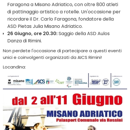
Faragona a Misano Adriatico, con oltre 800 atleti
di pattinaggio artistico a rotelle. Un'occasione per
ricordare il Dr. Carlo Faragona, fondatore della
ASD Pietas Julia Misano Adriatico.
26 Giugno, ore 20.30:
Saggio della ASD Aulos
Danza di Rimini.
Non perdete l'occasione di partecipare a questi eventi
unici e coinvolgenti organizzati da AICS Rimini!
Locandina: