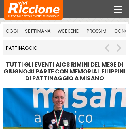
OGGI
SETTIMANA
WEEKEND
PROSSIMI
CONCE
PATTINAGGIO
TUTTI GLI EVENTI AICS RIMINI DEL MESE DI
GIUGNO.SI PARTE CON MEMORIAL FILIPPINI
DI PATTINAGGIO A MISANO