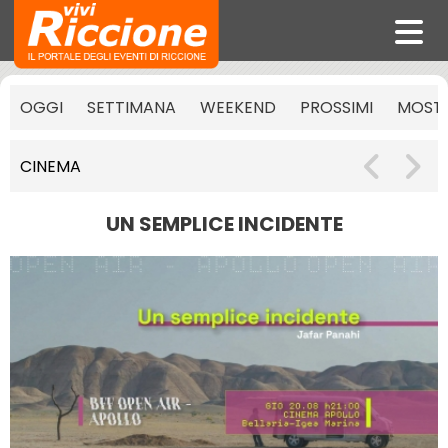
OGGI
SETTIMANA
WEEKEND
PROSSIMI
MOST
CINEMA
UN SEMPLICE INCIDENTE