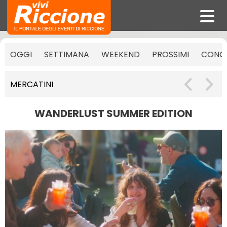
OGGI
SETTIMANA
WEEKEND
PROSSIMI
CONCE
MERCATINI
WANDERLUST SUMMER EDITION