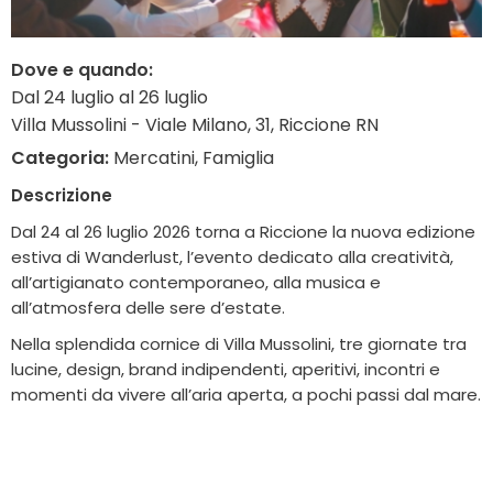
Dove e quando:
Dal 24 luglio al 26 luglio
Villa Mussolini - Viale Milano, 31, Riccione RN
Categoria:
Mercatini, Famiglia
Descrizione
Dal 24 al 26 luglio 2026 torna a Riccione la nuova edizione
estiva di Wanderlust, l’evento dedicato alla creatività,
all’artigianato contemporaneo, alla musica e
all’atmosfera delle sere d’estate.
Nella splendida cornice di Villa Mussolini, tre giornate tra
lucine, design, brand indipendenti, aperitivi, incontri e
momenti da vivere all’aria aperta, a pochi passi dal mare.