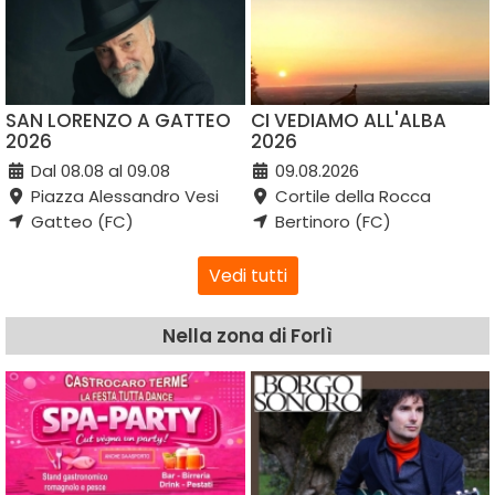
SAN LORENZO A GATTEO
CI VEDIAMO ALL'ALBA
2026
2026
Dal 08.08 al 09.08
09.08.2026
Piazza Alessandro Vesi
Cortile della Rocca
Gatteo (FC)
Bertinoro (FC)
Vedi tutti
Nella zona di Forlì