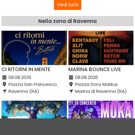
Vedi tutti
Nella zona di Ravenna
CI RITORNI IN MENTE
MARINA BOUNCE LIVE
08.08.2026
08.08.2026
Piazza San Francesco
Piazza Dora Markus
Ravenna (RA)
Marina di Ravenna (RA)