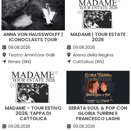
ANNA VON HAUSSWOLFF |
MADAME | TOUR ESTATE
ICONOCLASTS TOUR
2026
09.08.2026
09.08.2026
Teatro Amintore Galli
Arena della Regina
Rimini (RN)
Cattolica (RN)
MADAME – TOUR ESTIVO
SERATA SOUL & POP CON
2026, TAPPA DI
GLORIA TURRINI E
CATTOLICA
FRANCESCO LAGHI
09.08.2026
09.08.2026