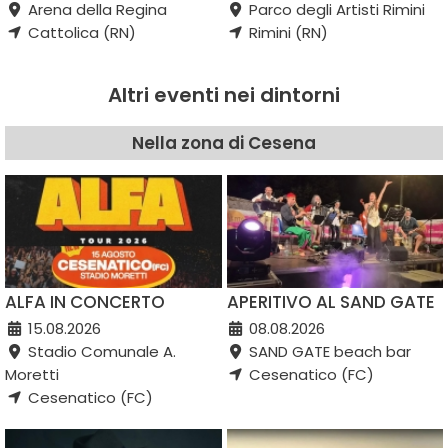
Arena della Regina
Parco degli Artisti Rimini
Cattolica (RN)
Rimini (RN)
Altri eventi nei dintorni
Nella zona di Cesena
ALFA IN CONCERTO
APERITIVO AL SAND GATE
15.08.2026
08.08.2026
Stadio Comunale A.
SAND GATE beach bar
Moretti
Cesenatico (FC)
Cesenatico (FC)