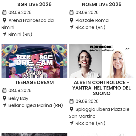
SGR LIVE 2026
NOEMI LIVE 2026
08.08.2026
08.08.2026
Arena Francesca da
Piazzale Roma
Rimini
Riccione (RN)
Rimini (RN)
TEENAGE DREAM
ALBE IN CONTROLUCE -
YANTRA. NEL TEMPIO DEL
08.08.2026
SUONO
Beky Bay
09.08.2026
Bellaria Igea Marina (RN)
Spiaggia Libera Piazzale
San Martino
Riccione (RN)