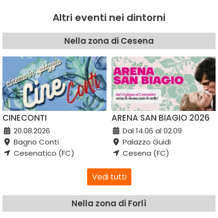
Altri eventi nei dintorni
Nella zona di Cesena
CINECONTI
ARENA SAN BIAGIO 2026
20.08.2026
Dal 14.06 al 02.09
Bagno Conti
Palazzo Guidi
Cesenatico (FC)
Cesena (FC)
Vedi tutti
Nella zona di Forlì