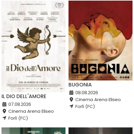
BUGONIA
08.08.2026
IL DIO DELL'AMORE
Cinema Arena Eliseo
07.08.2026
Forlì (FC)
Cinema Arena Eliseo
Forlì (FC)