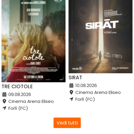
SIRAT
10.08.2026
TRE CIOTOLE
Cinema Arena Eliseo
09.08.2026
Forlì (FC)
Cinema Arena Eliseo
Forlì (FC)
Vedi tutti