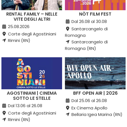
RENTAL FAMILY – NELLE
NÒT FILM FEST
VITE DEGLI ALTRI
Dal 26.08 al 30.08
25.08.2026
Santarcangelo di
Corte degli Agostiniani
Romagna
Rimini (RN)
Santarcangelo di
Romagna (RN)
AGOSTINIANI | CINEMA
BFF OPEN AIR | 2026
SOTTO LE STELLE
Dal 25.06 al 26.08
Dal 13.06 al 26.08
Ex Cinema Apollo
Corte degli Agostiniani
Bellaria Igea Marina (RN)
Rimini (RN)