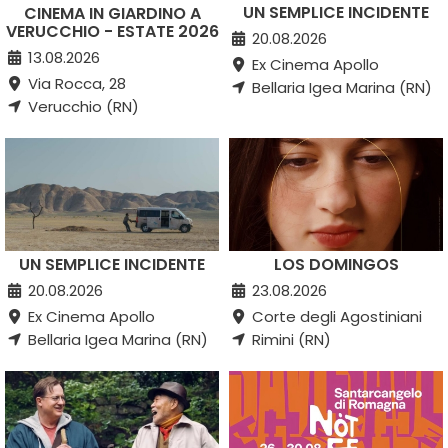
UN SEMPLICE INCIDENTE
CINEMA IN GIARDINO A
VERUCCHIO - ESTATE 2026
20.08.2026
13.08.2026
Ex Cinema Apollo
Via Rocca, 28
Bellaria Igea Marina (RN)
Verucchio (RN)
UN SEMPLICE INCIDENTE
LOS DOMINGOS
20.08.2026
23.08.2026
Ex Cinema Apollo
Corte degli Agostiniani
Bellaria Igea Marina (RN)
Rimini (RN)