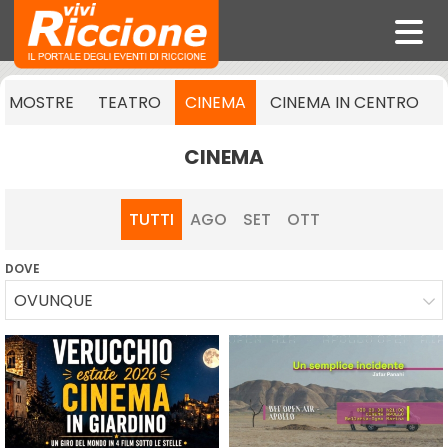
MOSTRE
TEATRO
CINEMA
CINEMA IN CENTRO
CINEMA
TUTTI
AGO
SET
OTT
DOVE
OVUNQUE