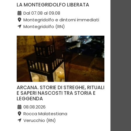
LA MONTEGRIDOLFO LIBERATA
Dal 07.08 al 09.08
Montegridolfo e dintorni immediati
Montegridolfo (RN)
ARCANA. STORIE DI STREGHE, RITUALI
E SAPERI NASCOSTI TRA STORIA E
LEGGENDA
08.08.2026
Rocca Malatestiana
Verucchio (RN)