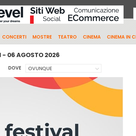
CONCERTI
MOSTRE
TEATRO
CINEMA
CINEMA IN 
I - 06 AGOSTO 2026
DOVE
OVUNQUE