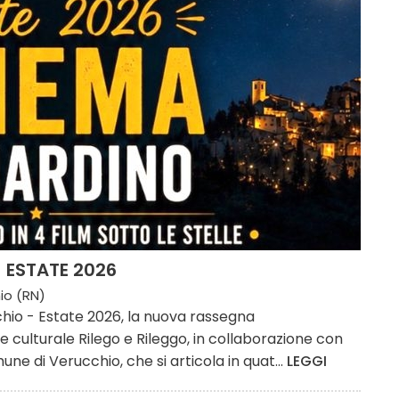
 ESTATE 2026
io (RN)
chio - Estate 2026, la nuova rassegna
 culturale Rilego e Rileggo, in collaborazione con
ne di Verucchio, che si articola in quat...
LEGGI