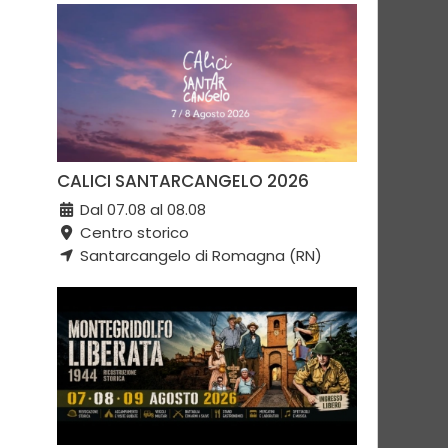
CALICI SANTARCANGELO 2026
Dal 07.08 al 08.08
Centro storico
Santarcangelo di Romagna (RN)