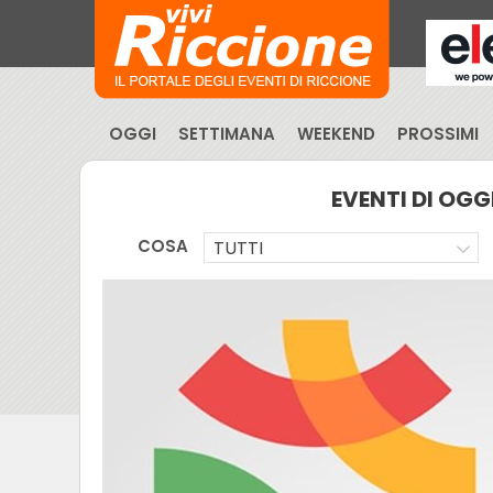
OGGI
SETTIMANA
WEEKEND
PROSSIMI
EVENTI DI OGG
COSA
TUTTI