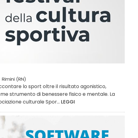
Rimini (RN)
contare lo sport oltre il risultato agonistico,
come strumento di benessere fisico e mentale. La
ciazione culturale Spor...
LEGGI