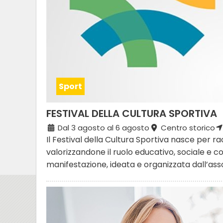
Sport
FESTIVAL DELLA CULTURA SPORTIVA
Dal 3 agosto al 6 agosto
Centro storico
Il Festival della Cultura Sportiva nasce per rac
valorizzandone il ruolo educativo, sociale e 
manifestazione, ideata e organizzata dall’asso