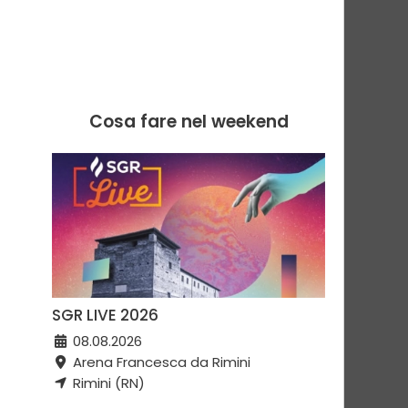
Cosa fare nel weekend
SGR LIVE 2026
08.08.2026
Arena Francesca da Rimini
Rimini (RN)