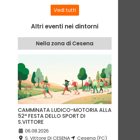
Vedi tutti
Altri eventi nei dintorni
Nella zona di Cesena
CAMMINATA LUDICO-MOTORIA ALLA
52° FESTA DELLO SPORT DI
S.VITTORE
06.08.2026
S. Vittore DI CESENA
Cesena (FC)