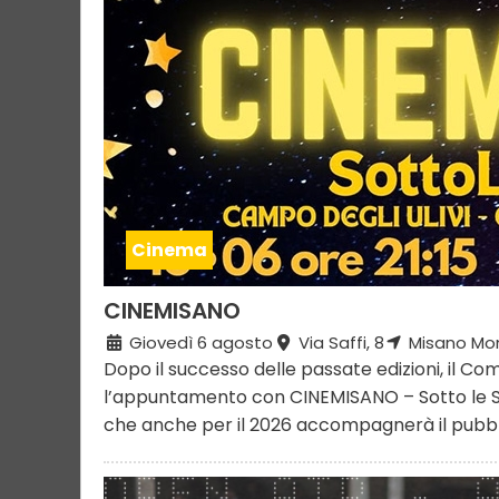
Cinema
CINEMISANO
Giovedì 6 agosto
Via Saffi, 8
Misano Mo
Dopo il successo delle passate edizioni, il Co
l’appuntamento con CINEMISANO – Sotto le Ste
che anche per il 2026 accompagnerà il pubbli