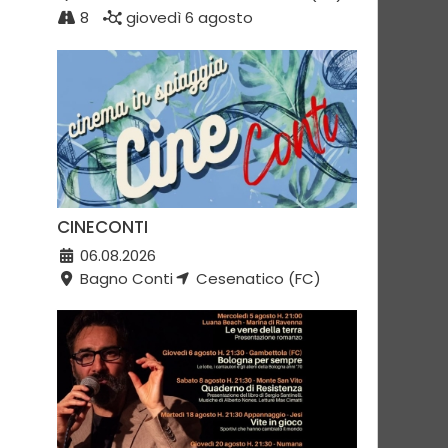
8
giovedì 6 agosto
CINECONTI
06.08.2026
Bagno Conti
Cesenatico (FC)