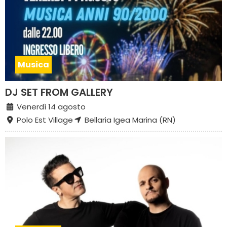
Musica
DJ SET FROM GALLERY
Venerdì 14 agosto
Polo Est Village
Bellaria Igea Marina (RN)