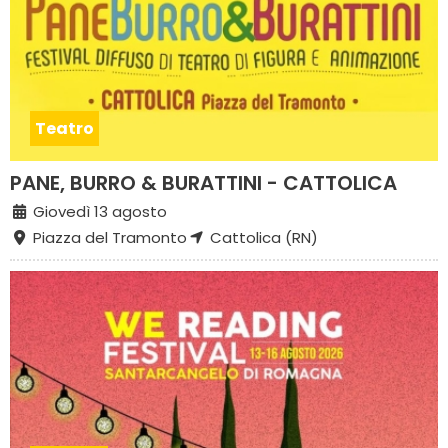
Teatro
PANE, BURRO & BURATTINI - CATTOLICA
Giovedì 13 agosto
Piazza del Tramonto
Cattolica (RN)