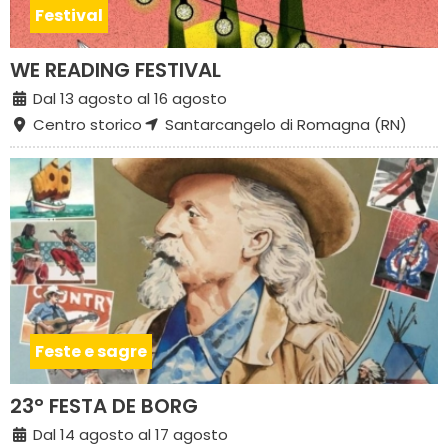
Festival
WE READING FESTIVAL
Dal 13 agosto al 16 agosto
Centro storico
Santarcangelo di Romagna (RN)
Feste e sagre
23° FESTA DE BORG
Dal 14 agosto al 17 agosto