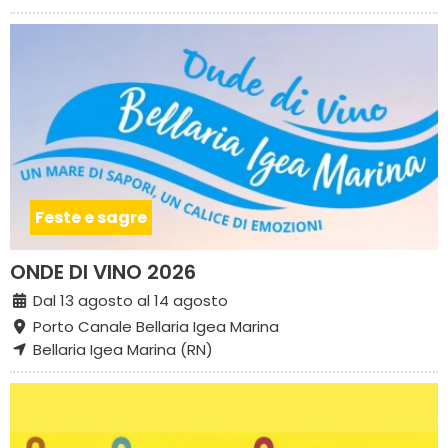
Feste e sagre
ONDE DI VINO 2026
Dal 13 agosto al 14 agosto
Porto Canale Bellaria Igea Marina
Bellaria Igea Marina (RN)