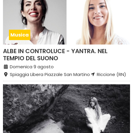
Musica
ALBE IN CONTROLUCE - YANTRA. NEL
TEMPIO DEL SUONO
Domenica 9 agosto
Spiaggia Libera Piazzale San Martino
Riccione (RN)