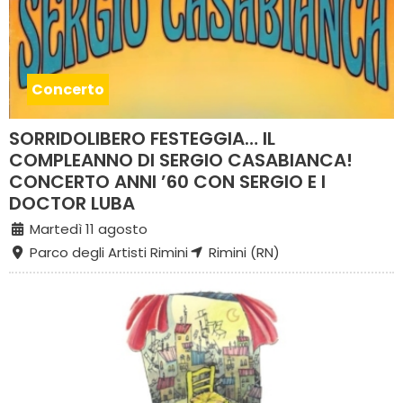
Concerto
SORRIDOLIBERO FESTEGGIA… IL
COMPLEANNO DI SERGIO CASABIANCA!
CONCERTO ANNI ’60 CON SERGIO E I
DOCTOR LUBA
Martedì 11 agosto
Parco degli Artisti Rimini
Rimini (RN)