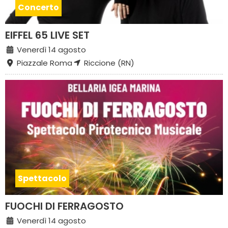
Concerto
EIFFEL 65 LIVE SET
Venerdì 14 agosto
Piazzale Roma
Riccione (RN)
Spettacolo
FUOCHI DI FERRAGOSTO
Venerdì 14 agosto