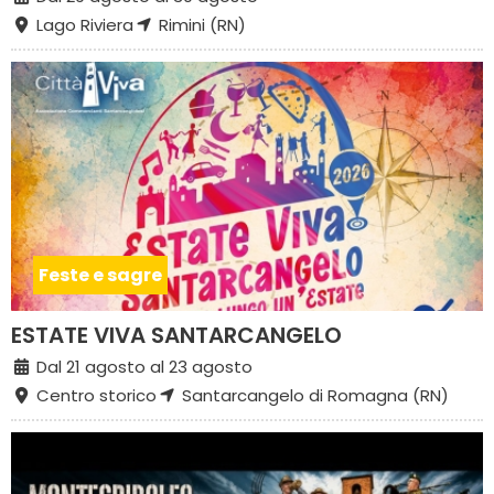
Lago Riviera
Rimini (RN)
Feste e sagre
ESTATE VIVA SANTARCANGELO
Dal 21 agosto al 23 agosto
Centro storico
Santarcangelo di Romagna (RN)