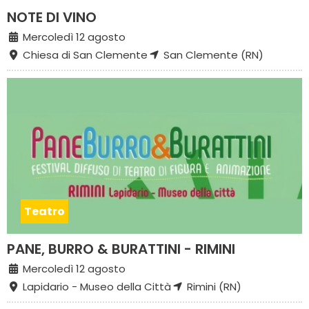
NOTE DI VINO
Mercoledì 12 agosto
Chiesa di San Clemente
San Clemente (RN)
Teatro
PANE, BURRO & BURATTINI - RIMINI
Mercoledì 12 agosto
Lapidario - Museo della Città
Rimini (RN)