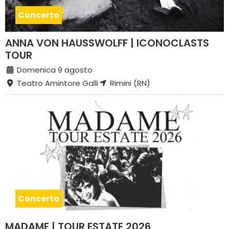
Concerto
ANNA VON HAUSSWOLFF | ICONOCLASTS
TOUR
Domenica 9 agosto
Teatro Amintore Galli
Rimini (RN)
Concerto
MADAME | TOUR ESTATE 2026