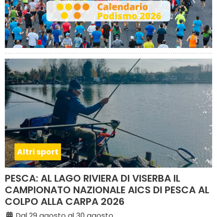
Altri sport
PESCA: AL LAGO RIVIERA DI VISERBA IL
CAMPIONATO NAZIONALE AICS DI PESCA AL
COLPO ALLA CARPA 2026
Dal 29 agosto al 30 agosto