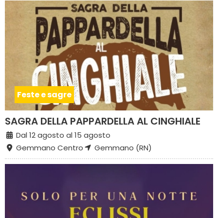
Feste e sagre
SAGRA DELLA PAPPARDELLA AL CINGHIALE
Dal 12 agosto al 15 agosto
Gemmano Centro
Gemmano (RN)