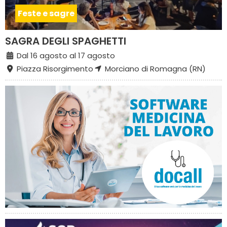
Feste e sagre
SAGRA DEGLI SPAGHETTI
Dal 16 agosto al 17 agosto
Piazza Risorgimento
Morciano di Romagna (RN)