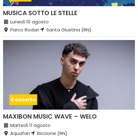
MUSICA SOTTO LE STELLE
Lunedì 10 agosto
Parco Rodari
Santa Giustina (RN)
Concerto
MAXIBON MUSIC WAVE – WELO
Martedì 11 agosto
Aquafan
Riccione (RN)