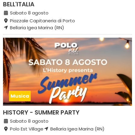
BELL'ITALIA
Sabato 8 agosto
Piazzale Capitaneria di Porto
Bellaria Igea Marina (RN)
Musica
HISTORY - SUMMER PARTY
Sabato 8 agosto
Polo Est Village
Bellaria Igea Marina (RN)