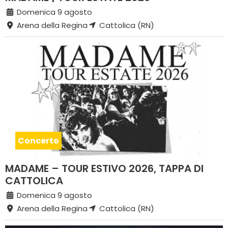
Domenica 9 agosto
Arena della Regina
Cattolica (RN)
Concerto
MADAME – TOUR ESTIVO 2026, TAPPA DI
CATTOLICA
Domenica 9 agosto
Arena della Regina
Cattolica (RN)