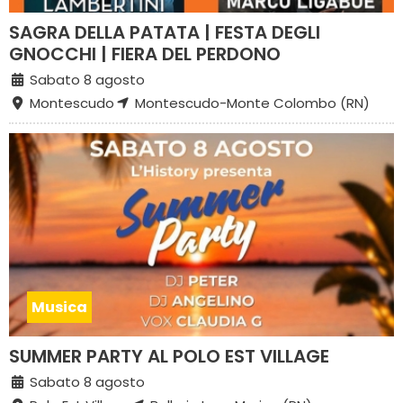
SAGRA DELLA PATATA | FESTA DEGLI
GNOCCHI | FIERA DEL PERDONO
Sabato 8 agosto
Montescudo
Montescudo-Monte Colombo (RN)
Musica
SUMMER PARTY AL POLO EST VILLAGE
Sabato 8 agosto