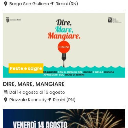
Borgo San Giuliano
Rimini (RN)
Feste e sagre
DIRE, MARE, MANGIARE
Dal 14 agosto al 16 agosto
Piazzale Kennedy
Rimini (RN)