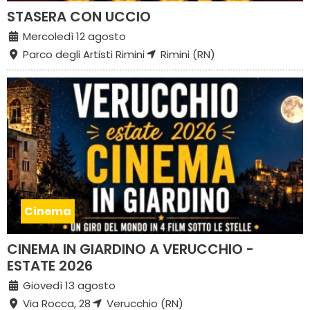
STASERA CON UCCIO
Mercoledì 12 agosto
Parco degli Artisti Rimini
Rimini (RN)
Cinema
CINEMA IN GIARDINO A VERUCCHIO -
ESTATE 2026
Giovedì 13 agosto
Via Rocca, 28
Verucchio (RN)