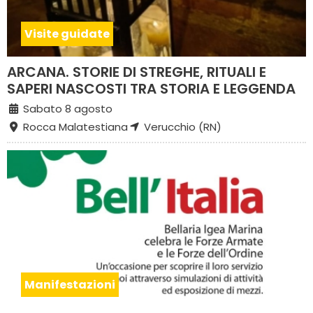
Visite guidate
ARCANA. STORIE DI STREGHE, RITUALI E
SAPERI NASCOSTI TRA STORIA E LEGGENDA
Sabato 8 agosto
Rocca Malatestiana
Verucchio (RN)
Manifestazioni