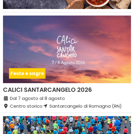
Feste e sagre
CALICI SANTARCANGELO 2026
Dal 7 agosto al 8 agosto
Centro storico
Santarcangelo di Romagna (RN)