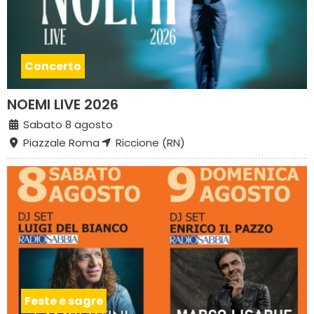
Concerto
NOEMI LIVE 2026
Sabato 8 agosto
Piazzale Roma
Riccione (RN)
Feste e sagre