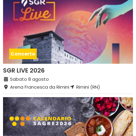
Concerto
SGR LIVE 2026
Sabato 8 agosto
Arena Francesca da Rimini
Rimini (RN)