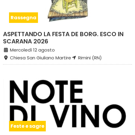
Rassegna
ASPETTANDO LA FESTA DE BORG. ESCO IN
SCARANA 2026
Mercoledì 12 agosto
Chiesa San Giuliano Martire
Rimini (RN)
Feste e sagre