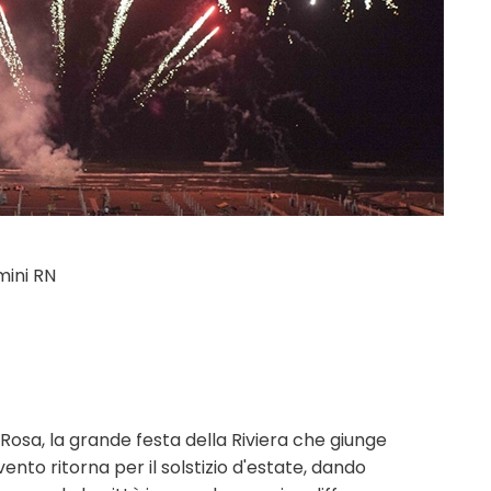
mini RN
Rosa, la grande festa della Riviera che giunge
ento ritorna per il solstizio d'estate, dando