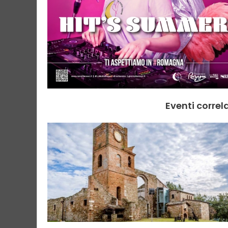
Eventi correl