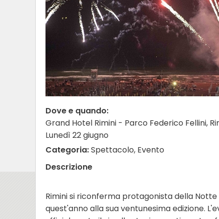
Dove e quando:
Grand Hotel Rimini - Parco Federico Fellini, Ri
Lunedì 22 giugno
Categoria:
Spettacolo, Evento
Descrizione
Rimini si riconferma protagonista della Notte 
quest'anno alla sua ventunesima edizione. L'ev