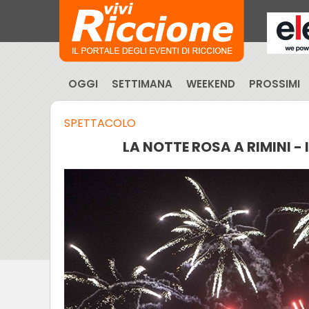
OGGI
SETTIMANA
WEEKEND
PROSSIMI
SPETTACOLO
LA NOTTE ROSA A RIMINI - 