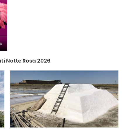
ati Notte Rosa 2026