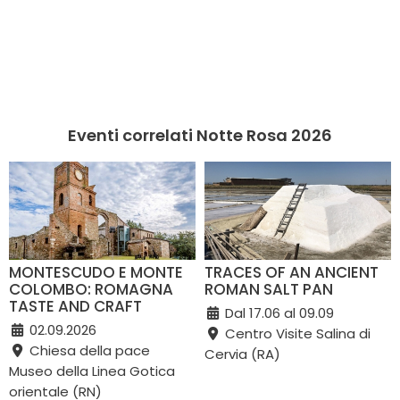
Eventi correlati Notte Rosa 2026
MONTESCUDO E MONTE
TRACES OF AN ANCIENT
COLOMBO: ROMAGNA
ROMAN SALT PAN
TASTE AND CRAFT
Dal 17.06 al 09.09
02.09.2026
Centro Visite Salina di
Chiesa della pace
Cervia (RA)
Museo della Linea Gotica
orientale (RN)