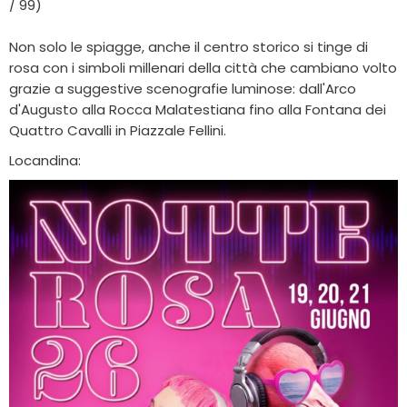
/ 99)
Non solo le spiagge, anche il centro storico si tinge di
rosa con i simboli millenari della città che cambiano volto
grazie a suggestive scenografie luminose: dall'Arco
d'Augusto alla Rocca Malatestiana fino alla Fontana dei
Quattro Cavalli in Piazzale Fellini.
Locandina: