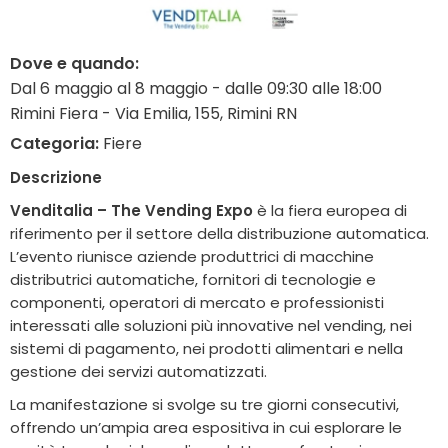
Dove e quando:
Dal 6 maggio al 8 maggio - dalle 09:30 alle 18:00
Rimini Fiera - Via Emilia, 155, Rimini RN
Categoria:
Fiere
Descrizione
Venditalia – The Vending Expo
è la fiera europea di
riferimento per il settore della distribuzione automatica.
L’evento riunisce aziende produttrici di macchine
distributrici automatiche, fornitori di tecnologie e
componenti, operatori di mercato e professionisti
interessati alle soluzioni più innovative nel vending, nei
sistemi di pagamento, nei prodotti alimentari e nella
gestione dei servizi automatizzati.
La manifestazione si svolge su tre giorni consecutivi,
offrendo un’ampia area espositiva in cui esplorare le