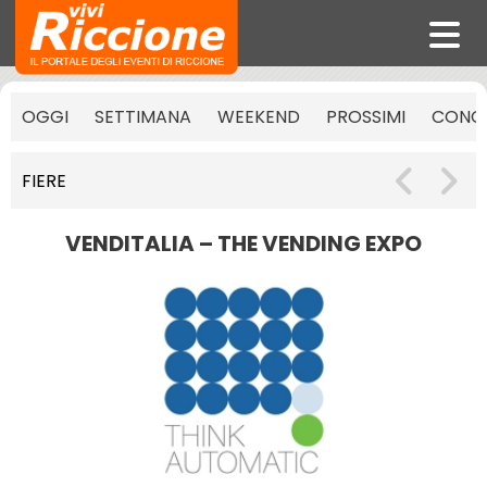
OGGI
SETTIMANA
WEEKEND
PROSSIMI
CONCE
FIERE
VENDITALIA – THE VENDING EXPO