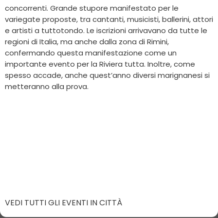
concorrenti. Grande stupore manifestato per le
variegate proposte, tra cantanti, musicisti, ballerini, attori
e artisti a tuttotondo. Le iscrizioni arrivavano da tutte le
regioni di Italia, ma anche dalla zona di Rimini,
confermando questa manifestazione come un
importante evento per la Riviera tutta. Inoltre, come
spesso accade, anche quest’anno diversi marignanesi si
metteranno alla prova.
VEDI TUTTI GLI EVENTI IN CITTÀ