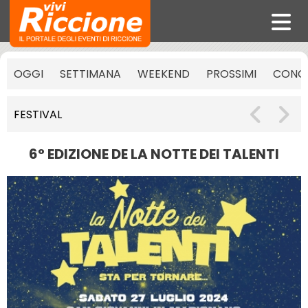
OGGI
SETTIMANA
WEEKEND
PROSSIMI
CONCE
FESTIVAL
6° EDIZIONE DE LA NOTTE DEI TALENTI