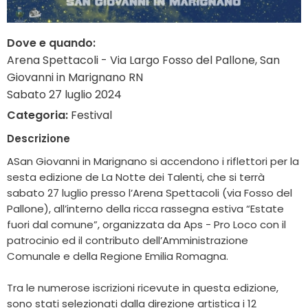
Dove e quando:
Arena Spettacoli - Via Largo Fosso del Pallone, San
Giovanni in Marignano RN
Sabato 27 luglio 2024
Categoria:
Festival
Descrizione
ASan Giovanni in Marignano si accendono i riflettori per la
sesta edizione de La Notte dei Talenti, che si terrà
sabato 27 luglio presso l’Arena Spettacoli (via Fosso del
Pallone), all’interno della ricca rassegna estiva “Estate
fuori dal comune”, organizzata da Aps - Pro Loco con il
patrocinio ed il contributo dell’Amministrazione
Comunale e della Regione Emilia Romagna.
Tra le numerose iscrizioni ricevute in questa edizione,
sono stati selezionati dalla direzione artistica i 12