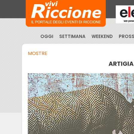
OGGI
SETTIMANA
WEEKEND
PROSS
MOSTRE
ARTIGIA