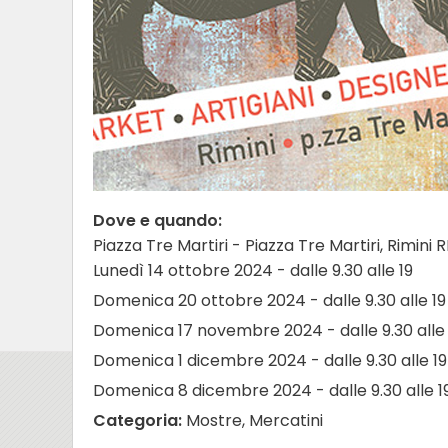
Dove e quando:
Piazza Tre Martiri - Piazza Tre Martiri, Rimini 
Lunedì 14 ottobre 2024 - dalle 9.30 alle 19
Domenica 20 ottobre 2024 - dalle 9.30 alle 19
Domenica 17 novembre 2024 - dalle 9.30 alle 
Domenica 1 dicembre 2024 - dalle 9.30 alle 19
Domenica 8 dicembre 2024 - dalle 9.30 alle 1
Categoria:
Mostre, Mercatini