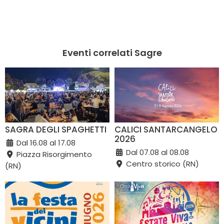
Eventi correlati Sagre
SAGRA DEGLI SPAGHETTI
CALICI SANTARCANGELO
2026
Dal 16.08 al 17.08
Dal 07.08 al 08.08
Piazza Risorgimento
Centro storico (RN)
(RN)