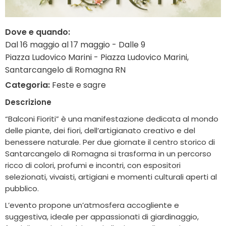
Dove e quando:
Dal 16 maggio al 17 maggio - Dalle 9
Piazza Ludovico Marini - Piazza Ludovico Marini,
Santarcangelo di Romagna RN
Categoria:
Feste e sagre
Descrizione
“Balconi Fioriti” è una manifestazione dedicata al mondo
delle piante, dei fiori, dell’artigianato creativo e del
benessere naturale. Per due giornate il centro storico di
Santarcangelo di Romagna si trasforma in un percorso
ricco di colori, profumi e incontri, con espositori
selezionati, vivaisti, artigiani e momenti culturali aperti al
pubblico.
L’evento propone un’atmosfera accogliente e
suggestiva, ideale per appassionati di giardinaggio,