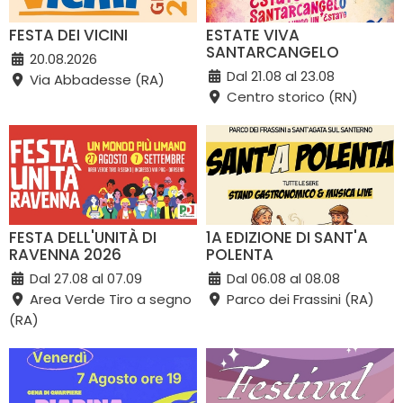
FESTA DEI VICINI
ESTATE VIVA
SANTARCANGELO
20.08.2026
Dal 21.08 al 23.08
Via Abbadesse (RA)
Centro storico (RN)
FESTA DELL'UNITÀ DI
1A EDIZIONE DI SANT'A
RAVENNA 2026
POLENTA
Dal 27.08 al 07.09
Dal 06.08 al 08.08
Area Verde Tiro a segno
Parco dei Frassini (RA)
(RA)