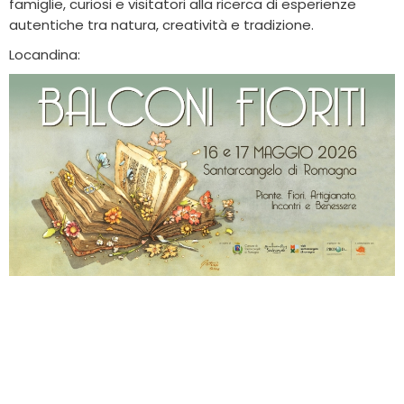
famiglie, curiosi e visitatori alla ricerca di esperienze
autentiche tra natura, creatività e tradizione.
Locandina: