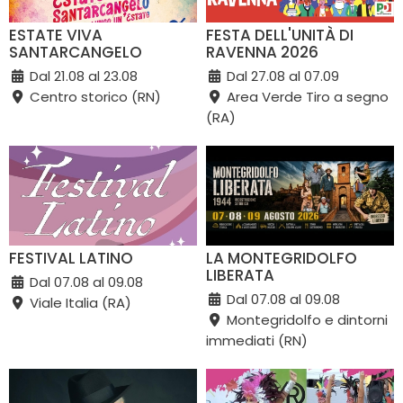
ESTATE VIVA
FESTA DELL'UNITÀ DI
SANTARCANGELO
RAVENNA 2026
Dal 21.08 al 23.08
Dal 27.08 al 07.09
Centro storico (RN)
Area Verde Tiro a segno
(RA)
FESTIVAL LATINO
LA MONTEGRIDOLFO
LIBERATA
Dal 07.08 al 09.08
Dal 07.08 al 09.08
Viale Italia (RA)
Montegridolfo e dintorni
immediati (RN)