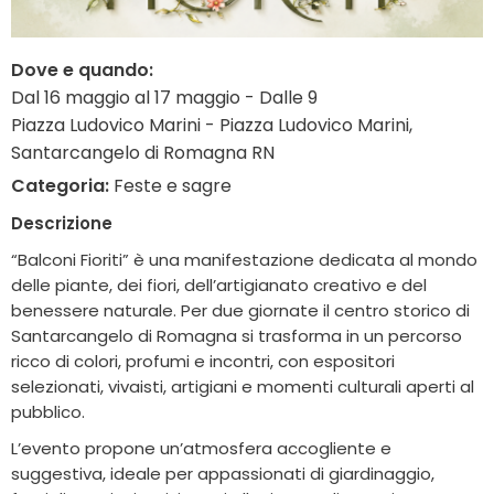
Dove e quando:
Dal 16 maggio al 17 maggio - Dalle 9
Piazza Ludovico Marini - Piazza Ludovico Marini,
Santarcangelo di Romagna RN
Categoria:
Feste e sagre
Descrizione
“Balconi Fioriti” è una manifestazione dedicata al mondo
delle piante, dei fiori, dell’artigianato creativo e del
benessere naturale. Per due giornate il centro storico di
Santarcangelo di Romagna si trasforma in un percorso
ricco di colori, profumi e incontri, con espositori
selezionati, vivaisti, artigiani e momenti culturali aperti al
pubblico.
L’evento propone un’atmosfera accogliente e
suggestiva, ideale per appassionati di giardinaggio,