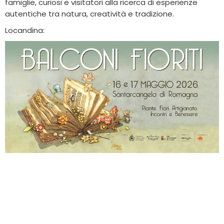
famiglie, curiosi e visitatori alla ricerca di esperienze
autentiche tra natura, creatività e tradizione.
Locandina: