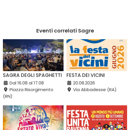
Eventi correlati Sagre
SAGRA DEGLI SPAGHETTI
FESTA DEI VICINI
Dal 16.08 al 17.08
20.08.2026
Piazza Risorgimento
Via Abbadesse (RA)
(RN)