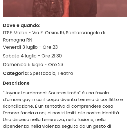
Dove e quando:
ITSE Molari - Via F. Orsini, 19, Santarcangelo di
Romagna RN
Venerdì 3 luglio - Ore 23
Sabato 4 luglio - Ore 21:30
Domenica 5 luglio - Ore 23
Categoria:
Spettacolo, Teatro
Descrizione
“Joyaux Lourdement Sous-estimés” è una favola
d’amore gay in cui il corpo diventa terreno di conflitto e
riconciliazione. È un tentativo di comprendere cosa
l’amore faccia a noi, ai nostri limiti, alle nostre identità.
Una discesa nella tenerezza, nella fusione, nella
dipendenza, nella violenza, seguita da un gesto di