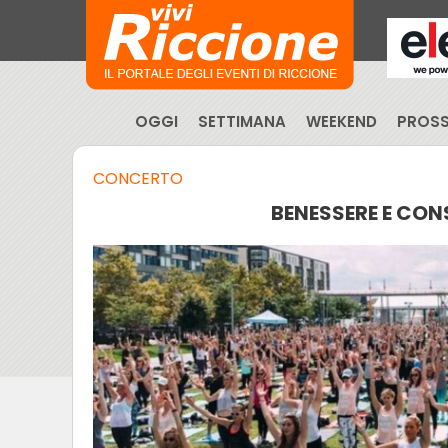
OGGI
SETTIMANA
WEEKEND
PROSS
CONCERTO
BENESSERE E CON